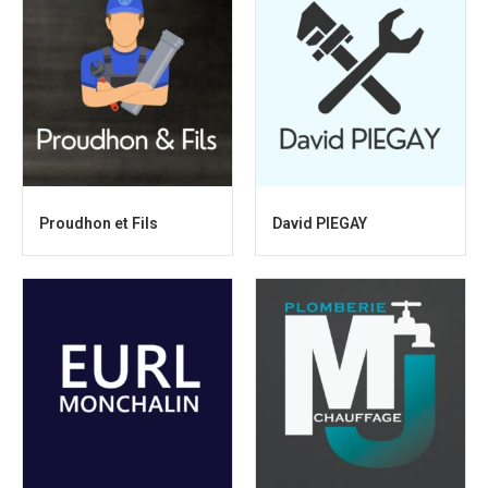
Proudhon et Fils
David PIEGAY