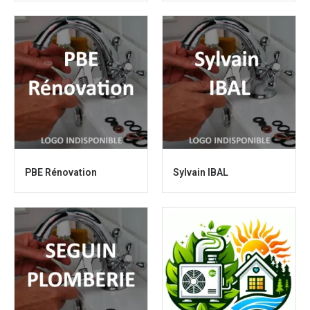
PBE Rénovation
Sylvain IBAL