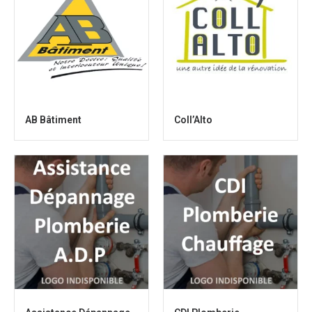
AB Bâtiment
Coll’Alto