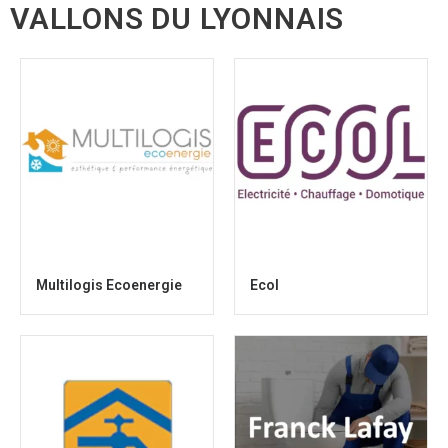
VALLONS DU LYONNAIS
Multilogis Ecoenergie
Ecol