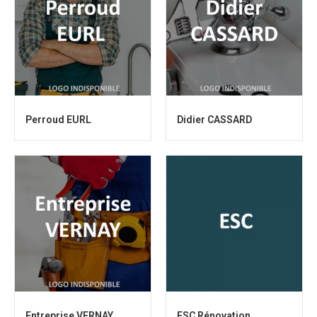
Perroud EURL
Didier CASSARD
Entreprise VERNAY
ESC Rénovation