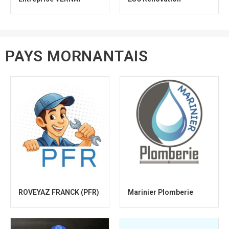
PAYS MORNANTAIS
ROVEYAZ FRANCK (PFR)
Marinier Plomberie