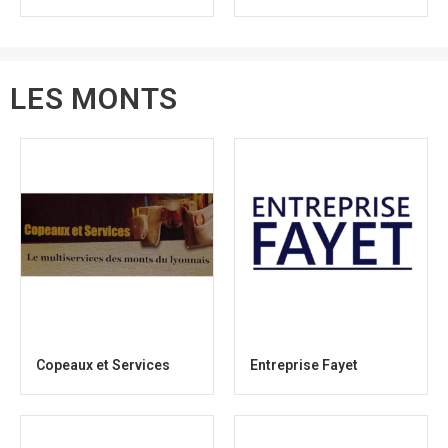
LES MONTS
Copeaux et Services
Entreprise Fayet