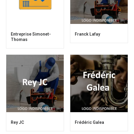
Entreprise Simonet-
Franck Lafay
Thomas
Rey JC
Frédéric Galea