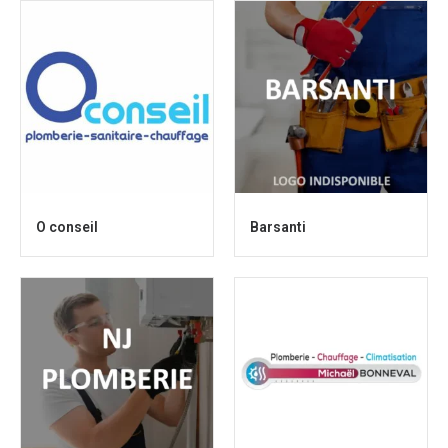
O conseil
Barsanti