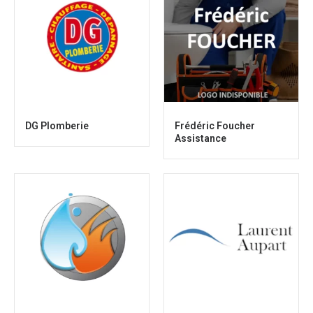
DG Plomberie
Frédéric Foucher
Assistance