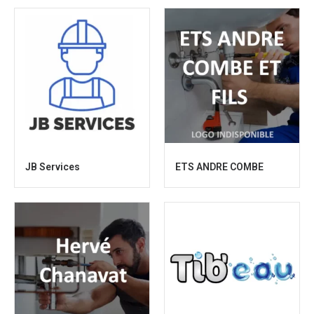
JB Services
ETS ANDRE COMBE