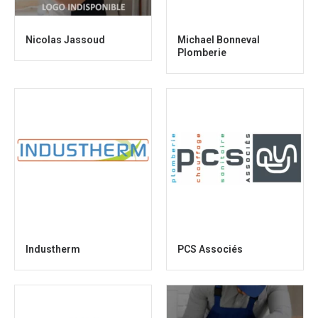
Nicolas Jassoud
Michael Bonneval
Plomberie
Industherm
PCS Associés