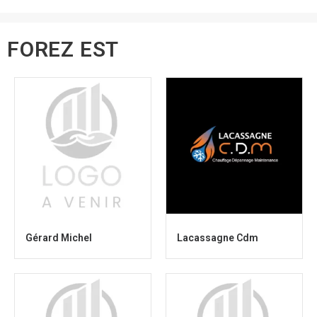
FOREZ EST
Gérard Michel
Lacassagne Cdm