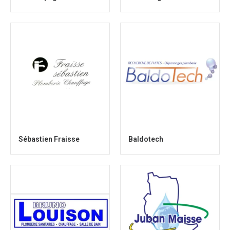
Sébastien Fraisse
Baldotech