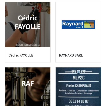
Cédric FAYOLLE
RAYNARD SARL