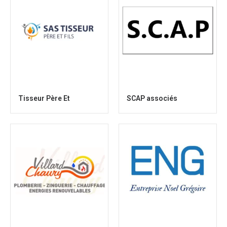
Tisseur Père Et
SCAP associés