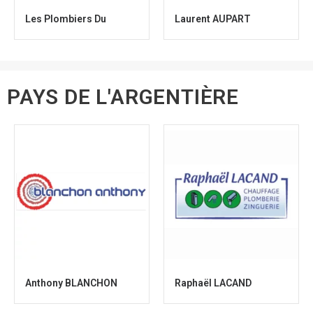
Les Plombiers Du
Laurent AUPART
PAYS DE L'ARGENTIÈRE
Anthony BLANCHON
Raphaël LACAND