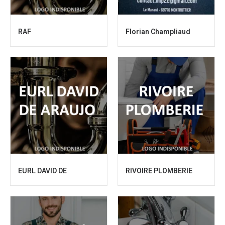
RAF
Florian Champliaud
EURL DAVID DE
RIVOIRE PLOMBERIE