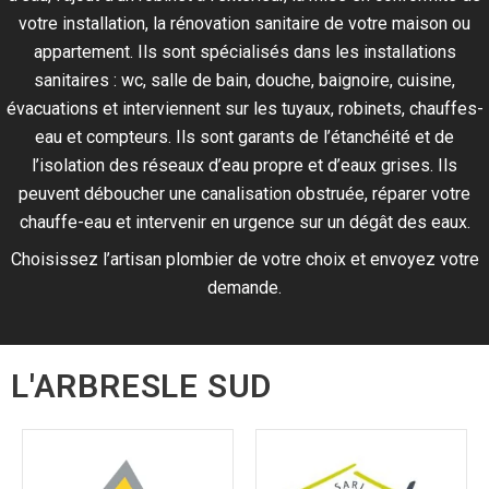
votre installation, la rénovation sanitaire de votre maison ou
appartement. Ils sont spécialisés dans les installations
sanitaires : wc, salle de bain, douche, baignoire, cuisine,
évacuations et interviennent sur les tuyaux, robinets, chauffes-
eau et compteurs. Ils sont garants de l’étanchéité et de
l’isolation des réseaux d’eau propre et d’eaux grises. Ils
peuvent déboucher une canalisation obstruée, réparer votre
chauffe-eau et intervenir en urgence sur un dégât des eaux.
Choisissez l’artisan plombier de votre choix et envoyez votre
demande.
L'ARBRESLE SUD