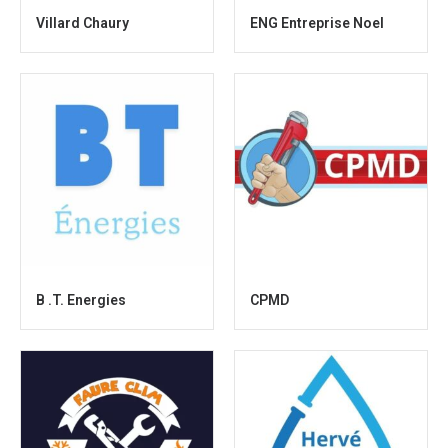
Villard Chaury
ENG Entreprise Noel
B .T. Energies
CPMD