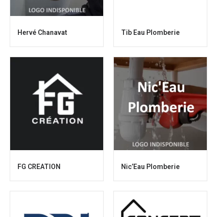
Hervé Chanavat
Tib Eau Plomberie
FG CREATION
Nic’Eau Plomberie