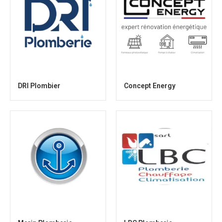
DRI Plombier
Concept Energy