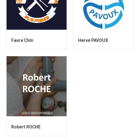
Faure Clim
Hervé PAVOUX
Robert ROCHE