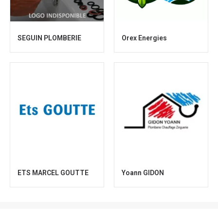
SEGUIN PLOMBERIE
Orex Energies
ETS MARCEL GOUTTE
Yoann GIDON