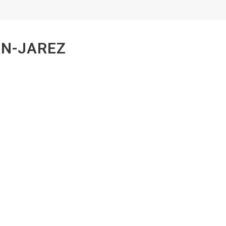
EN-JAREZ