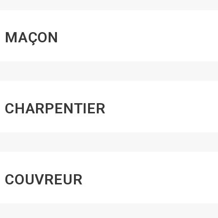
MAÇON
CHARPENTIER
COUVREUR