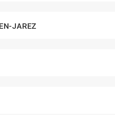
-EN-JAREZ