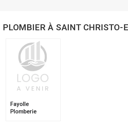
PLOMBIER À SAINT CHRISTO-
Fayolle
Plomberie