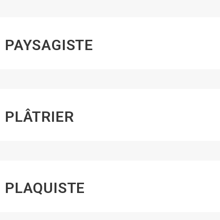
PAYSAGISTE
PLÂTRIER
PLAQUISTE