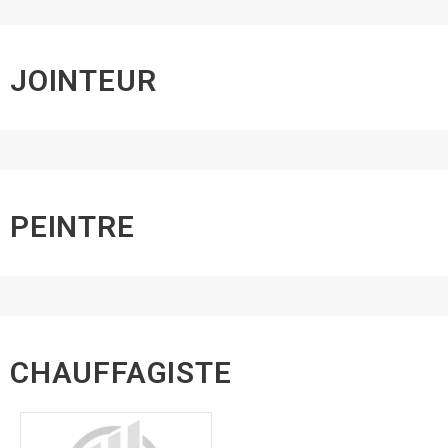
JOINTEUR
PEINTRE
CHAUFFAGISTE