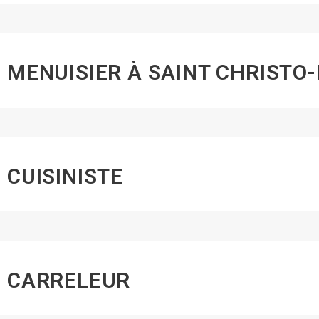
MENUISIER À SAINT CHRISTO
CUISINISTE
CARRELEUR