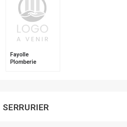
Fayolle
Plomberie
SERRURIER