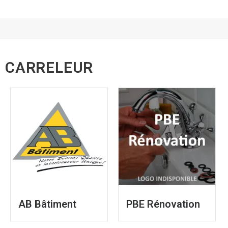
CARRELEUR
AB Bâtiment
PBE Rénovation