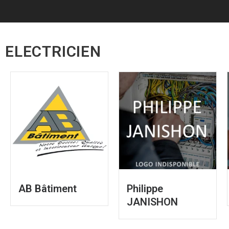
ELECTRICIEN
AB Bâtiment
Philippe
JANISHON