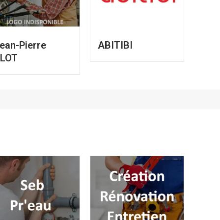
ean-Pierre
ABITIBI
LOT