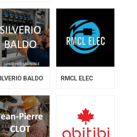
ILVERIO BALDO
RMCL ELEC