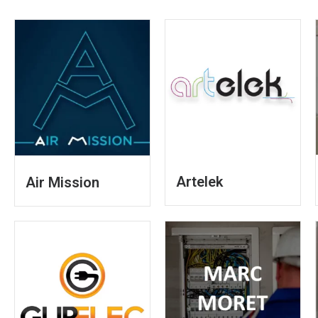
Artelek
Air Mission