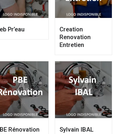
eb Pr’eau
Creation
Renovation
Entretien
BE Rénovation
Sylvain IBAL