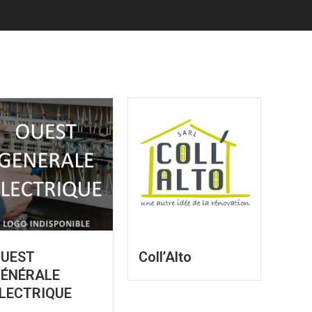
UEST
Coll’Alto
ÉNÉRALE
LECTRIQUE