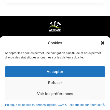
Mentions légales & CGV
Cookies
Mettre ma page à jour
Accepter les cookies permet une navigation plus fluide et nous permet
d'avoir des statistiques anonymes sur les visiteurs du site.
Accepter
Refuser
Voir les préférences
Politique de cookies
Mentions légales, CGV & Politique de confidentialité.