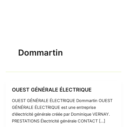
Dommartin
OUEST GÉNÉRALE ÉLECTRIQUE
OUEST GÉNÉRALE ÉLECTRIQUE Dommartin OUEST
GÉNÉRALE ÉLECTRIQUE est une entreprise
d’électricité générale créée par Dominique VERNAY.
PRESTATIONS Électricité générale CONTACT […]