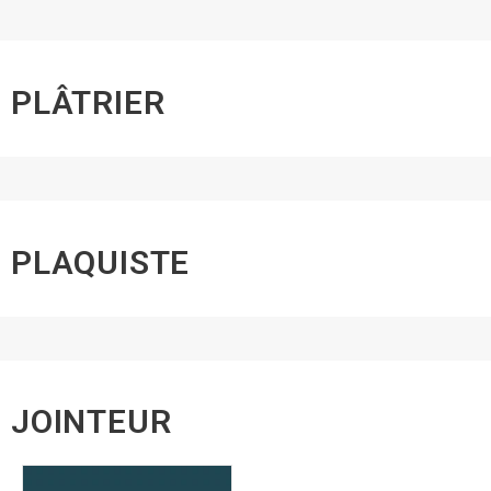
PLÂTRIER
PLAQUISTE
JOINTEUR