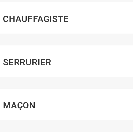
CHAUFFAGISTE
SERRURIER
MAÇON