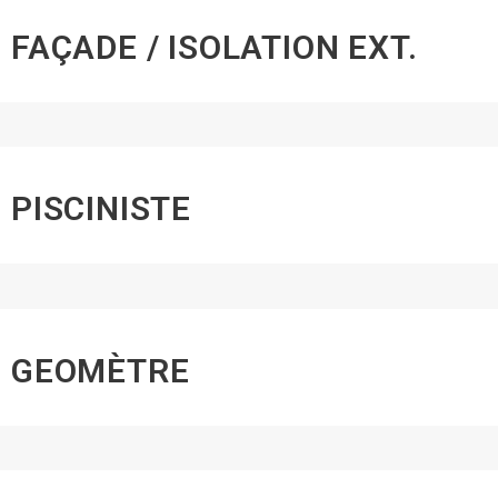
FAÇADE / ISOLATION EXT.
PISCINISTE
GEOMÈTRE