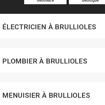
Géomètre
Géologue
ÉLECTRICIEN À BRULLIOLES
PLOMBIER À BRULLIOLES
MENUISIER À BRULLIOLES