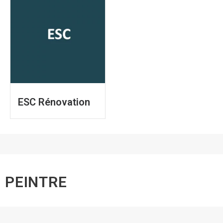
ESC Rénovation
PEINTRE