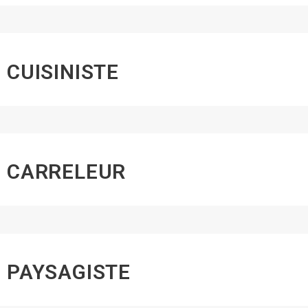
CUISINISTE
CARRELEUR
PAYSAGISTE