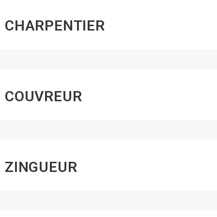
CHARPENTIER
COUVREUR
ZINGUEUR