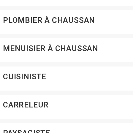
PLOMBIER À CHAUSSAN
MENUISIER À CHAUSSAN
CUISINISTE
CARRELEUR