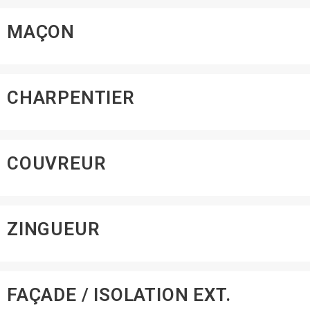
MAÇON
CHARPENTIER
COUVREUR
ZINGUEUR
FAÇADE / ISOLATION EXT.