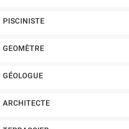
PISCINISTE
GEOMÈTRE
GÉOLOGUE
ARCHITECTE