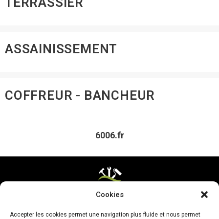
TERRASSIER
ASSAINISSEMENT
COFFREUR - BANCHEUR
6006.fr
Cookies
Mentions légales & CGV
Accepter les cookies permet une navigation plus fluide et nous permet