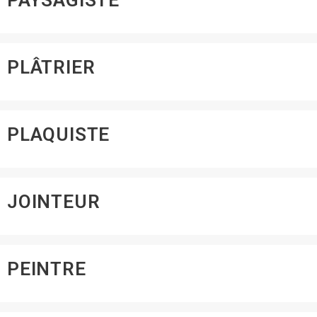
PAYSAGISTE
PLÂTRIER
PLAQUISTE
JOINTEUR
PEINTRE