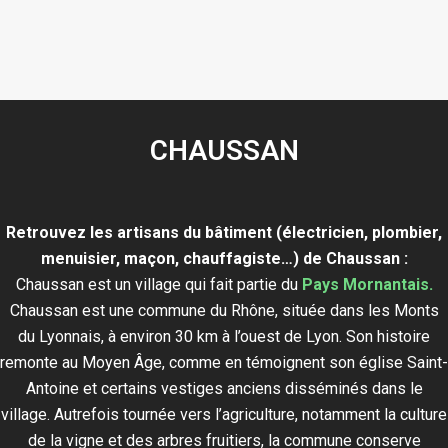
CHAUSSAN
Retrouvez les artisans du bâtiment (électricien, plombier,
menuisier, maçon, chauffagiste…) de Chaussan :
Chaussan est un village qui fait partie du
Pays Mornantais.
Chaussan est une commune du Rhône, située dans les Monts
du Lyonnais, à environ 30 km à l’ouest de Lyon. Son histoire
remonte au Moyen Âge, comme en témoignent son église Saint-
Antoine et certains vestiges anciens disséminés dans le
village. Autrefois tournée vers l’agriculture, notamment la culture
de la vigne et des arbres fruitiers, la commune conserve