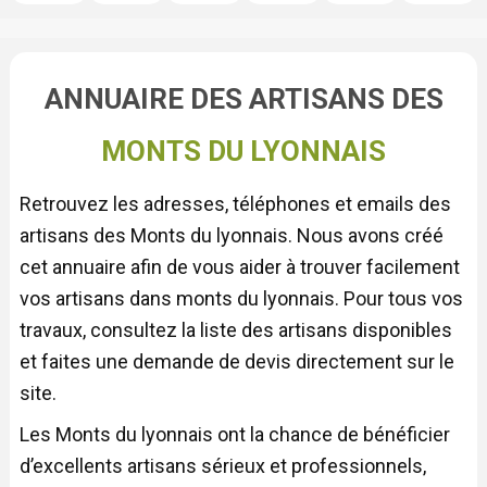
ANNUAIRE DES ARTISANS DES
MONTS DU LYONNAIS
Retrouvez les adresses, téléphones et emails des
artisans des Monts du lyonnais. Nous avons créé
cet annuaire afin de vous aider à trouver facilement
vos artisans dans monts du lyonnais. Pour tous vos
travaux, consultez la liste des artisans disponibles
et faites une demande de devis directement sur le
site.
Les Monts du lyonnais ont la chance de bénéficier
d’excellents artisans sérieux et professionnels,