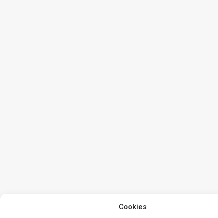
Cookies