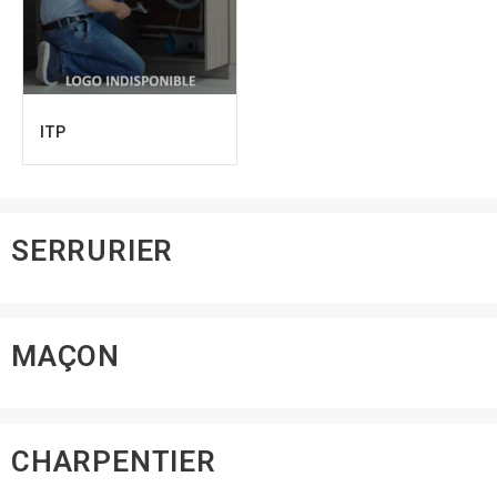
ITP
SERRURIER
MAÇON
CHARPENTIER