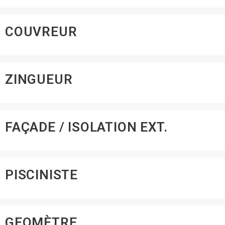
COUVREUR
ZINGUEUR
FAÇADE / ISOLATION EXT.
PISCINISTE
GEOMÈTRE