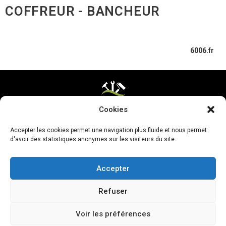
COFFREUR - BANCHEUR
6006.fr
Cookies
Mentions légales & CGV
Accepter les cookies permet une navigation plus fluide et nous permet
Mettre ma page à jour
d'avoir des statistiques anonymes sur les visiteurs du site.
Accepter
Refuser
Voir les préférences