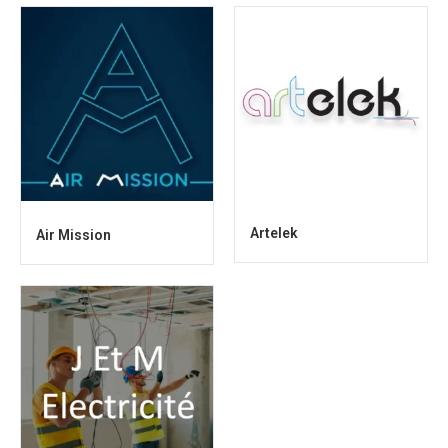
Artelek
Air Mission