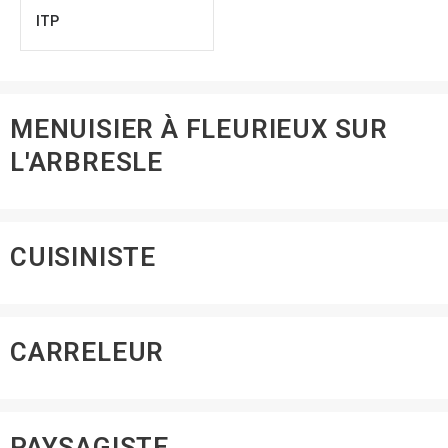
ITP
MENUISIER À FLEURIEUX SUR
L'ARBRESLE
CUISINISTE
CARRELEUR
PAYSAGISTE