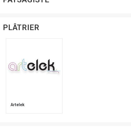
PLÂTRIER
Artelek