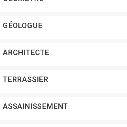
GÉOLOGUE
ARCHITECTE
TERRASSIER
ASSAINISSEMENT