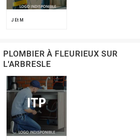
J Et M
PLOMBIER À FLEURIEUX SUR
L'ARBRESLE