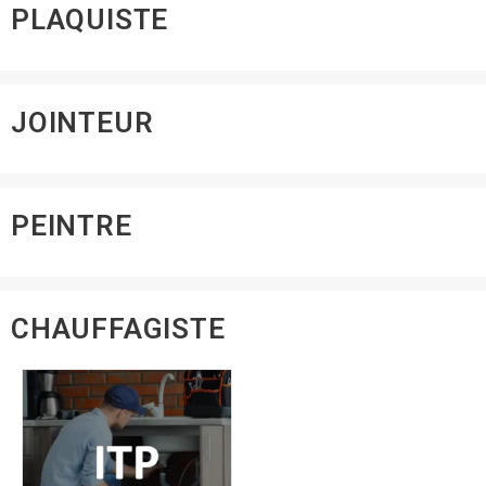
PLAQUISTE
JOINTEUR
PEINTRE
CHAUFFAGISTE