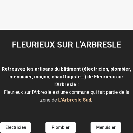
FLEURIEUX SUR L'ARBRESLE
Retrouvez les artisans du bâtiment (électricien, plombier,
menuisier, maçon, chauffagiste…) de Fleurieux sur
l’Arbresle :
Fleurieux sur l’Arbresle est une commune qui fait partie de la
zone de
L’Arbresle Sud
.
Electricien
Plombier
Menuisier