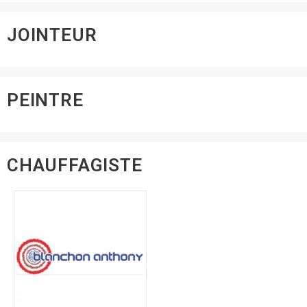
JOINTEUR
PEINTRE
CHAUFFAGISTE