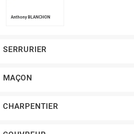
Anthony BLANCHON
SERRURIER
MAÇON
CHARPENTIER