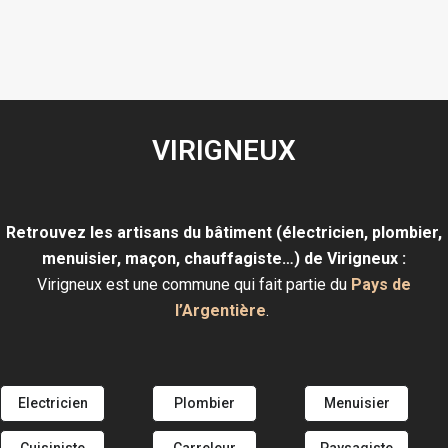
VIRIGNEUX
Retrouvez les artisans du bâtiment (électricien, plombier,
menuisier, maçon, chauffagiste…) de Virigneux :
Virigneux est une commune qui fait partie du
Pays de
l’Argentière
.
Electricien
Plombier
Menuisier