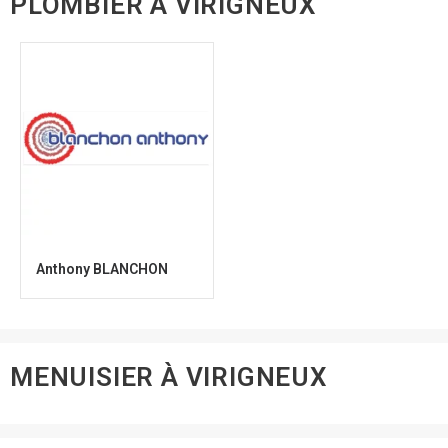
PLOMBIER À VIRIGNEUX
Anthony BLANCHON
MENUISIER À VIRIGNEUX