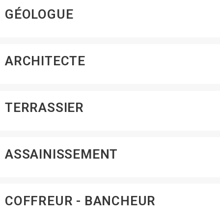
GÉOLOGUE
ARCHITECTE
TERRASSIER
ASSAINISSEMENT
COFFREUR - BANCHEUR