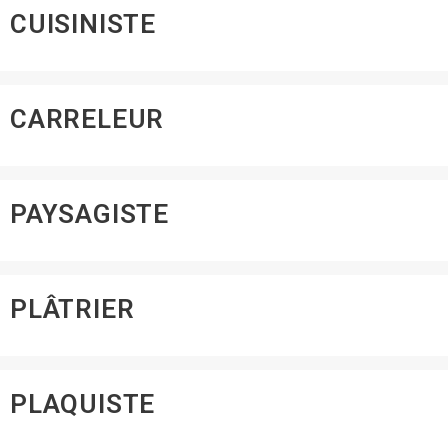
CUISINISTE
CARRELEUR
PAYSAGISTE
PLÂTRIER
PLAQUISTE