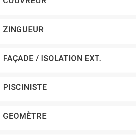
COUVREUR
ZINGUEUR
FAÇADE / ISOLATION EXT.
PISCINISTE
GEOMÈTRE