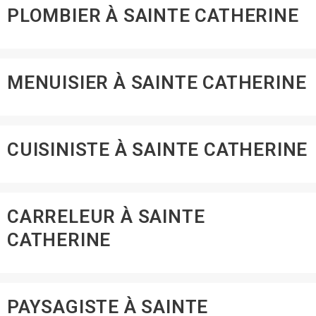
PLOMBIER À SAINTE CATHERINE
MENUISIER À SAINTE CATHERINE
CUISINISTE À SAINTE CATHERINE
CARRELEUR À SAINTE
CATHERINE
PAYSAGISTE À SAINTE