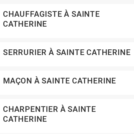
CHAUFFAGISTE À SAINTE
CATHERINE
SERRURIER À SAINTE CATHERINE
MAÇON À SAINTE CATHERINE
CHARPENTIER À SAINTE
CATHERINE