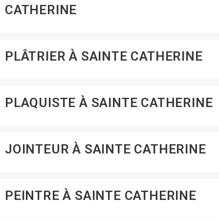
CATHERINE
PLÂTRIER À SAINTE CATHERINE
PLAQUISTE À SAINTE CATHERINE
JOINTEUR À SAINTE CATHERINE
PEINTRE À SAINTE CATHERINE