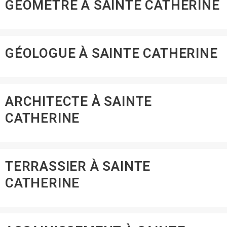
GEOMÈTRE À SAINTE CATHERINE
GÉOLOGUE À SAINTE CATHERINE
ARCHITECTE À SAINTE
CATHERINE
TERRASSIER À SAINTE
CATHERINE