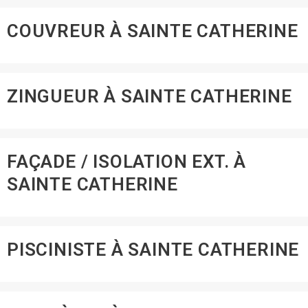
COUVREUR À SAINTE CATHERINE
ZINGUEUR À SAINTE CATHERINE
FAÇADE / ISOLATION EXT. À
SAINTE CATHERINE
PISCINISTE À SAINTE CATHERINE