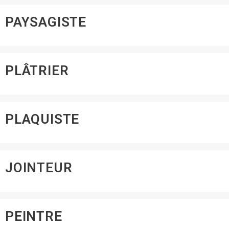
PAYSAGISTE
PLÂTRIER
PLAQUISTE
JOINTEUR
PEINTRE