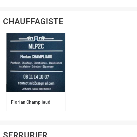
CHAUFFAGISTE
Florian Champliaud
SERRURIER