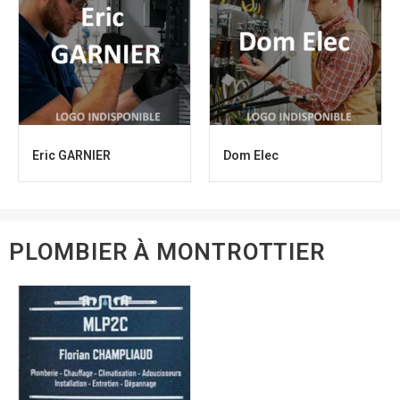
Eric GARNIER
Dom Elec
PLOMBIER À MONTROTTIER