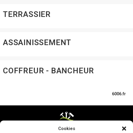
TERRASSIER
ASSAINISSEMENT
COFFREUR - BANCHEUR
6006.fr
Cookies