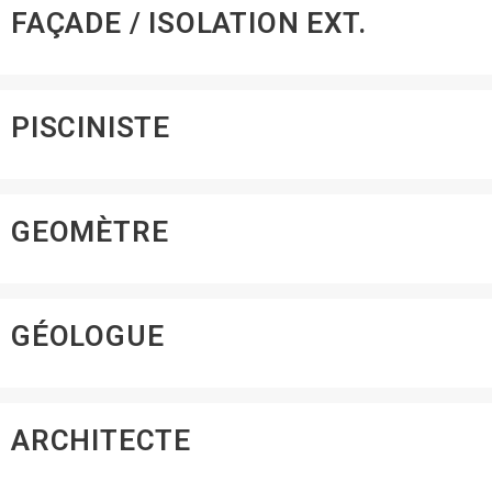
FAÇADE / ISOLATION EXT.
PISCINISTE
GEOMÈTRE
GÉOLOGUE
ARCHITECTE