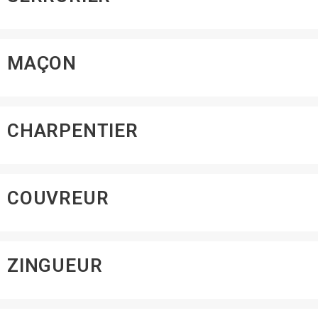
MAÇON
CHARPENTIER
COUVREUR
ZINGUEUR