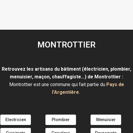
MONTROTTIER
Retrouvez les artisans du bâtiment (électricien, plombier,
menuisier, maçon, chauffagiste…) de Montrottier :
Montrottier est une commune qui fait partie du
Pays de
l’Argentière
.
Electricien
Plombier
Menuisier