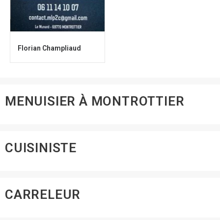
Florian Champliaud
MENUISIER À MONTROTTIER
CUISINISTE
CARRELEUR