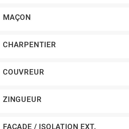
MAÇON
CHARPENTIER
COUVREUR
ZINGUEUR
FAÇADE / ISOLATION EXT.