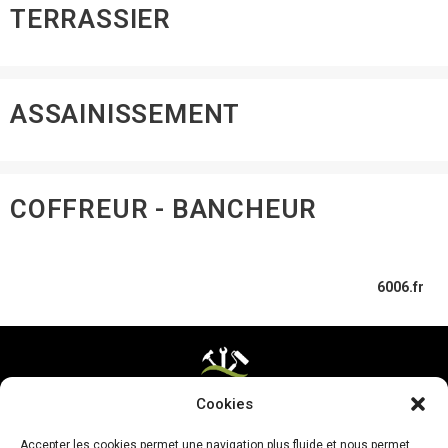
TERRASSIER
ASSAINISSEMENT
COFFREUR - BANCHEUR
6006.fr
Cookies
Mentions légales & CGV
Accepter les cookies permet une navigation plus fluide et nous permet