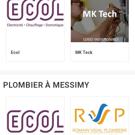
Ecol
MK Teck
PLOMBIER À MESSIMY