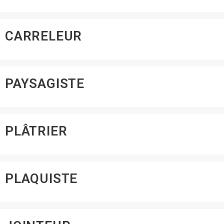
CARRELEUR
PAYSAGISTE
PLÂTRIER
PLAQUISTE