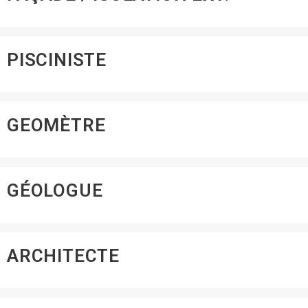
PISCINISTE
GEOMÈTRE
GÉOLOGUE
ARCHITECTE