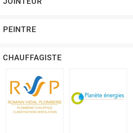
JOINTEUR
PEINTRE
CHAUFFAGISTE