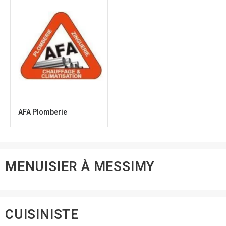
AFA Plomberie
MENUISIER À MESSIMY
CUISINISTE