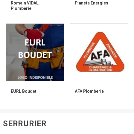
Romain VIDAL
Planete Energies
Plomberie
EURL Boudet
AFA Plomberie
SERRURIER