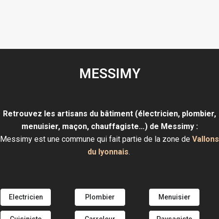
MESSIMY
Retrouvez les artisans du bâtiment (électricien, plombier,
menuisier, maçon, chauffagiste…) de Messimy :
Messimy est une commune qui fait partie de la zone de
Vallons
du lyonnais
.
Electricien
Plombier
Menuisier