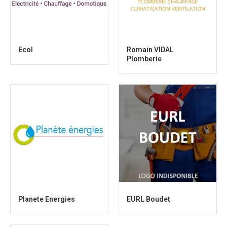
Ecol
Romain VIDAL
Plomberie
Planete Energies
EURL Boudet