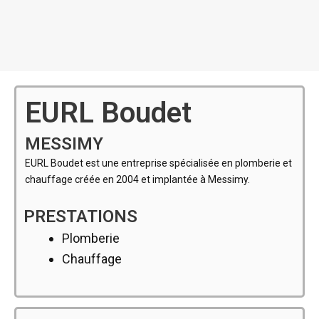
EURL Boudet
MESSIMY
EURL Boudet est une entreprise spécialisée en plomberie et
chauffage créée en 2004 et implantée à Messimy.
PRESTATIONS
Plomberie
Chauffage