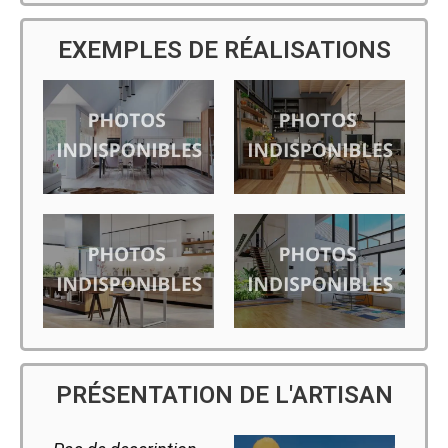
EXEMPLES DE RÉALISATIONS
PRÉSENTATION DE L'ARTISAN