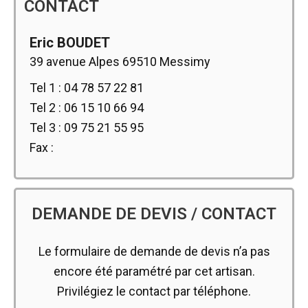
CONTACT
Eric BOUDET
39 avenue Alpes 69510 Messimy
Tel 1 : 04 78 57 22 81
Tel 2 : 06 15 10 66 94
Tel 3 : 09 75 21 55 95
Fax :
DEMANDE DE DEVIS / CONTACT
Le formulaire de demande de devis n’a pas
encore été paramétré par cet artisan.
Privilégiez le contact par téléphone.