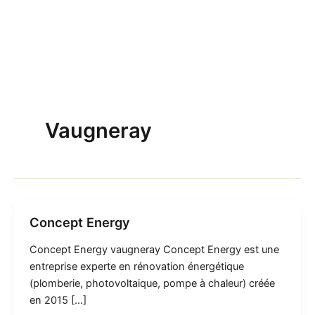
Vaugneray
Concept Energy
Concept Energy vaugneray Concept Energy est une
entreprise experte en rénovation énergétique
(plomberie, photovoltaique, pompe à chaleur) créée
en 2015 […]