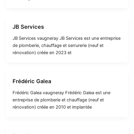
JB Services
JB Services vaugneray JB Services est une entreprise
de plomberie, chauffage et serrurerie (neuf et
rénovation) créée en 2023 et
Frédéric Galea
Frédéric Galea vaugneray Frédéric Galea est une
entreprise de plomberie et chauffage (neuf et
rénovation) créée en 2010 et implantée