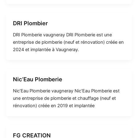
DRI Plombier
DRI Plomberie vaugneray DRI Plomberie est une
entreprise de plomberie (neuf et rénovation) créée en
2024 et implantée à Vaugneray.
Nic’Eau Plomberie
Nic’Eau Plomberie vaugneray Nic’Eau Plomberie est
une entreprise de plomberie et chauffage (neuf et
rénovation) créée en 2019 et implantée
FG CREATION