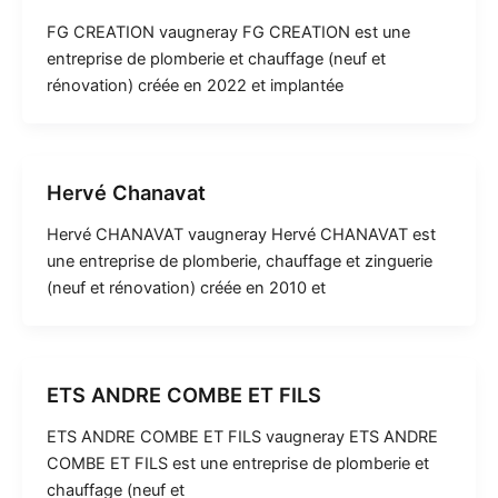
FG CREATION vaugneray FG CREATION est une
entreprise de plomberie et chauffage (neuf et
rénovation) créée en 2022 et implantée
Hervé Chanavat
Hervé CHANAVAT vaugneray Hervé CHANAVAT est
une entreprise de plomberie, chauffage et zinguerie
(neuf et rénovation) créée en 2010 et
ETS ANDRE COMBE ET FILS
ETS ANDRE COMBE ET FILS vaugneray ETS ANDRE
COMBE ET FILS est une entreprise de plomberie et
chauffage (neuf et