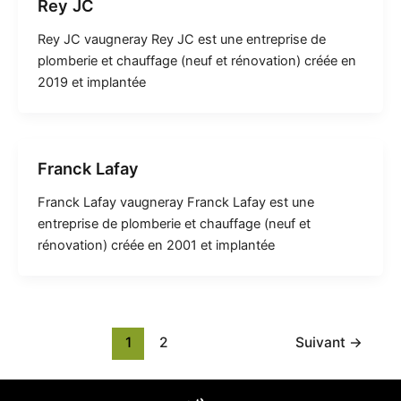
Rey JC
Rey JC vaugneray Rey JC est une entreprise de
plomberie et chauffage (neuf et rénovation) créée en
2019 et implantée
Franck Lafay
Franck Lafay vaugneray Franck Lafay est une
entreprise de plomberie et chauffage (neuf et
rénovation) créée en 2001 et implantée
1
2
Suivant
→