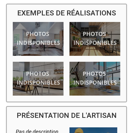
EXEMPLES DE RÉALISATIONS
PRÉSENTATION DE L'ARTISAN
Pas de description