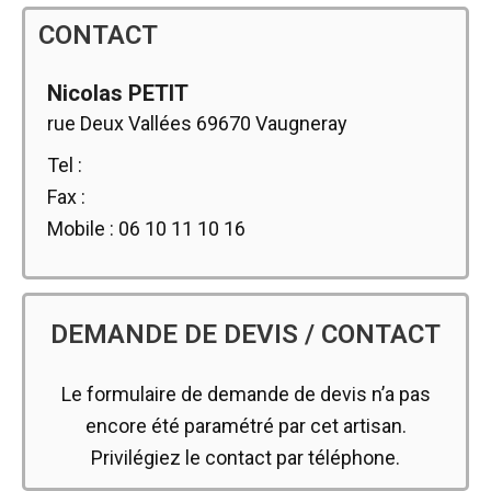
CONTACT
Nicolas PETIT
rue Deux Vallées 69670 Vaugneray
Tel :
Fax :
Mobile : 06 10 11 10 16
DEMANDE DE DEVIS / CONTACT
Le formulaire de demande de devis n’a pas
encore été paramétré par cet artisan.
Privilégiez le contact par téléphone.