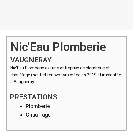
Nic'Eau Plomberie
VAUGNERAY
Nic’Eau Plomberie est une entreprise de plomberie et
chauffage (neuf et rénovation) créée en 2019 et implantée
à Vaugneray.
PRESTATIONS
Plomberie
Chauffage