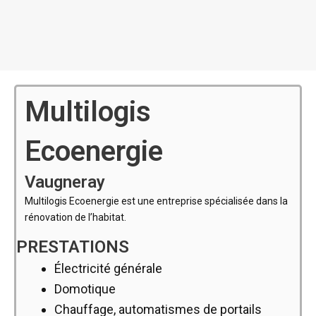
Multilogis
Ecoenergie
Vaugneray
Multilogis Ecoenergie est une entreprise spécialisée dans la
rénovation de l’habitat.
PRESTATIONS
Électricité générale
Domotique
Chauffage, automatismes de portails