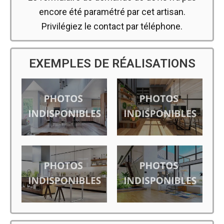
encore été paramétré par cet artisan.
Privilégiez le contact par téléphone.
EXEMPLES DE RÉALISATIONS