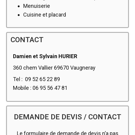
Menuiserie
Cuisine et placard
CONTACT
Damien et Sylvain HURIER
360 chem Vallier 69670 Vaugneray
Tel : 09 52 65 22 89
Mobile :
06 95 56 47 81
DEMANDE DE DEVIS / CONTACT
Le formulaire de demande de devis n’a pas