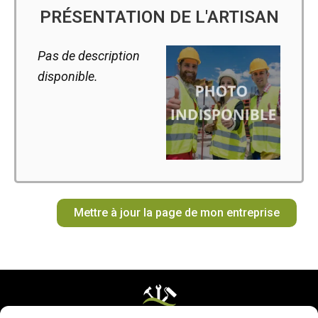
PRÉSENTATION DE L'ARTISAN
Pas de description
disponible.
Mettre à jour la page de mon entreprise