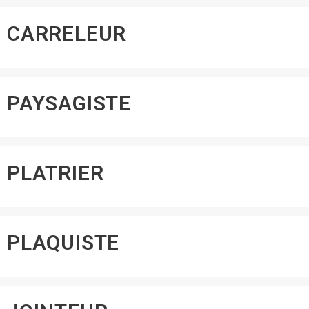
CARRELEUR
PAYSAGISTE
PLATRIER
PLAQUISTE