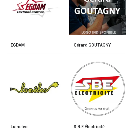
EGDAM
Gérard GOUTAGNY
Lumelec
S.B.E Électricité