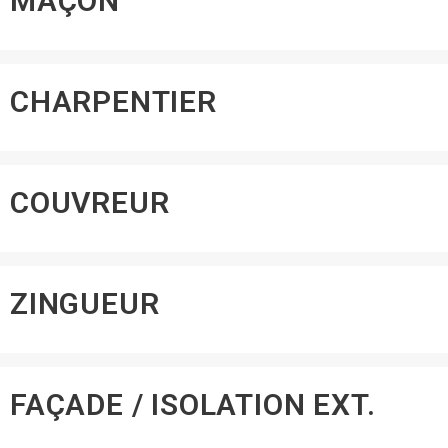
MAÇON
CHARPENTIER
COUVREUR
ZINGUEUR
FAÇADE / ISOLATION EXT.