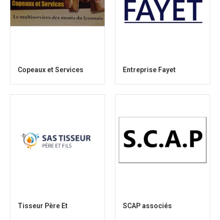
Copeaux et Services
Entreprise Fayet
Tisseur Père Et
SCAP associés