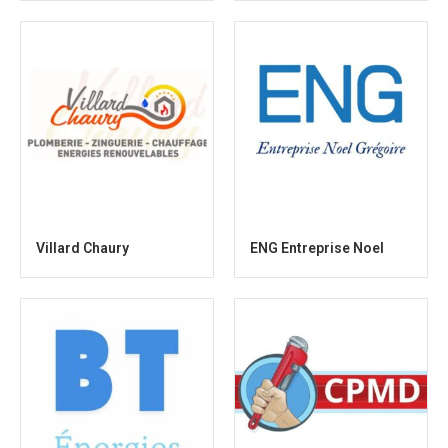
Villard Chaury
ENG Entreprise Noel