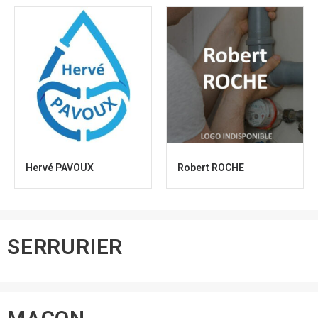
Hervé PAVOUX
Robert ROCHE
SERRURIER