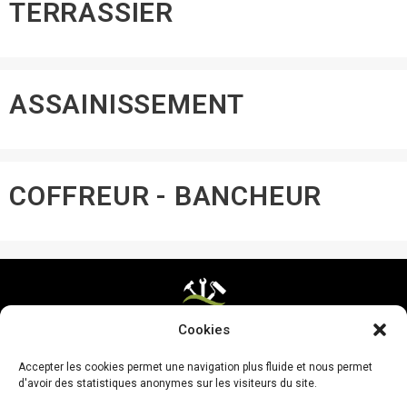
TERRASSIER
ASSAINISSEMENT
COFFREUR - BANCHEUR
Cookies
Mentions légales & CGV
Accepter les cookies permet une navigation plus fluide et nous permet
Mettre ma page à jour
d'avoir des statistiques anonymes sur les visiteurs du site.