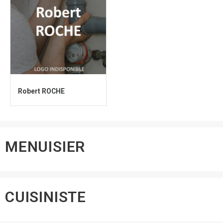
Robert ROCHE
MENUISIER
CUISINISTE