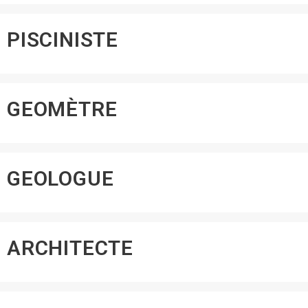
PISCINISTE
GEOMÈTRE
GEOLOGUE
ARCHITECTE