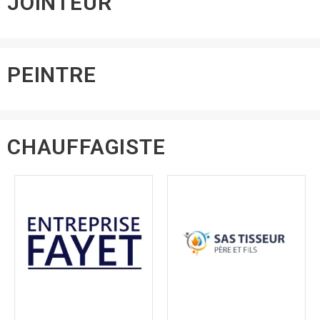
JOINTEUR
PEINTRE
CHAUFFAGISTE