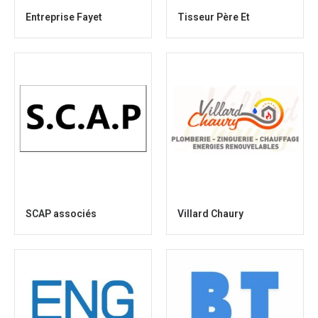
Entreprise Fayet
Tisseur Père Et
SCAP associés
Villard Chaury