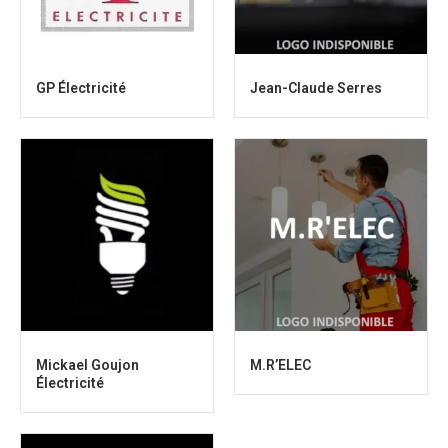
GP Électricité
Jean-Claude Serres
Mickael Goujon
M.R’ELEC
Électricité