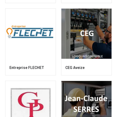
Entreprise FLECHET
CEG Aveize