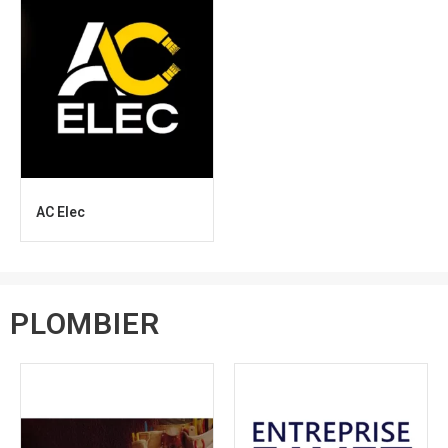
AC Elec
PLOMBIER