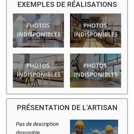
EXEMPLES DE RÉALISATIONS
PRÉSENTATION DE L'ARTISAN
Pas de description
disponible.