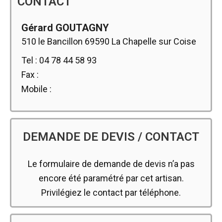
CONTACT
Gérard GOUTAGNY
510 le Bancillon 69590 La Chapelle sur Coise
Tel : 04 78 44 58 93
Fax :
Mobile :
DEMANDE DE DEVIS / CONTACT
Le formulaire de demande de devis n’a pas
encore été paramétré par cet artisan.
Privilégiez le contact par téléphone.