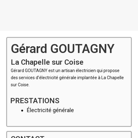
Gérard GOUTAGNY
La Chapelle sur Coise
Gérard GOUTAGNY est un artisan électricien qui propose
des services d’électricité générale implantée à La Chapelle
sur Coise.
PRESTATIONS
Électricité générale