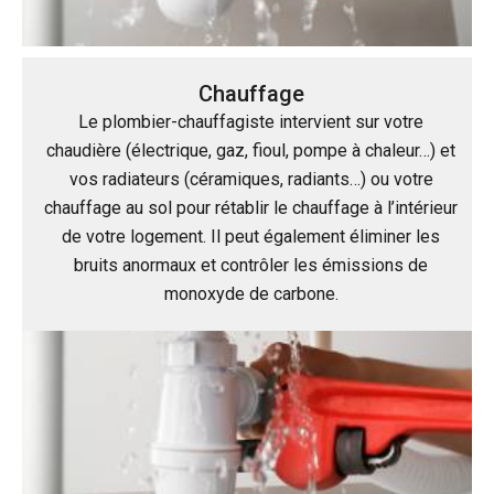
Chauffage
Le plombier-chauffagiste intervient sur votre
chaudière (électrique, gaz, fioul, pompe à chaleur…) et
vos radiateurs (céramiques, radiants…) ou votre
chauffage au sol pour rétablir le chauffage à l’intérieur
de votre logement. Il peut également éliminer les
bruits anormaux et contrôler les émissions de
monoxyde de carbone.