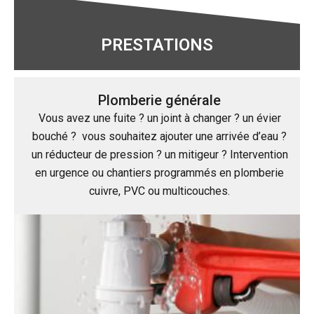
PRESTATIONS
Plomberie générale
Vous avez une fuite ? un joint à changer ? un évier
bouché ? vous souhaitez ajouter une arrivée d’eau ?
un réducteur de pression ? un mitigeur ? Intervention
en urgence ou chantiers programmés en plomberie
cuivre, PVC ou multicouches.