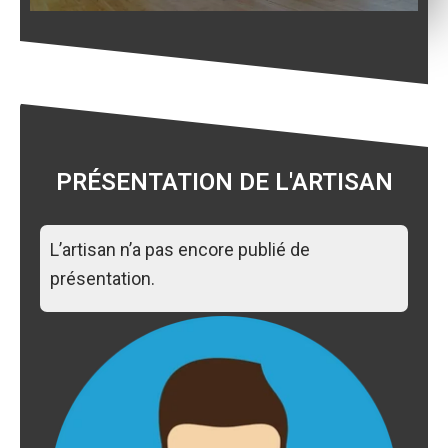
PRÉSENTATION DE L'ARTISAN
L’artisan n’a pas encore publié de
présentation.