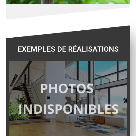
EXEMPLES DE RÉALISATIONS