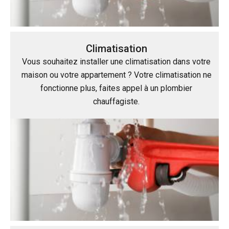
Climatisation
Vous souhaitez installer une climatisation dans votre
maison ou votre appartement ? Votre climatisation ne
fonctionne plus, faites appel à un plombier
chauffagiste.