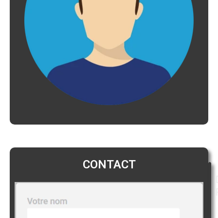
CONTACT