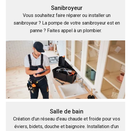
Sanibroyeur
Vous souhaitez faire réparer ou installer un
sanibroyeur ? La pompe de votre sanibroyeur est en
panne ? Faites appel à un plombier.
Salle de bain
Création d’un réseau d’eau chaude et froide pour vos
éviers, bidets, douche et baignoire. Installation d’un