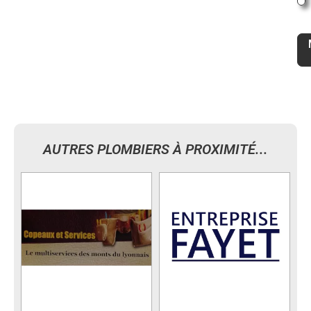
AUTRES PLOMBIERS À PROXIMITÉ...