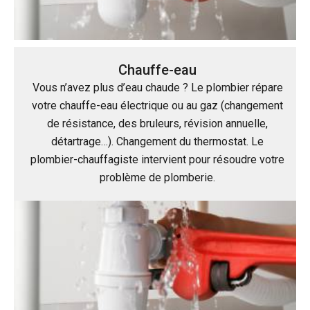
Chauffe-eau
Vous n’avez plus d’eau chaude ? Le plombier répare
votre chauffe-eau électrique ou au gaz (changement
de résistance, des bruleurs, révision annuelle,
détartrage…). Changement du thermostat. Le
plombier-chauffagiste intervient pour résoudre votre
problème de plomberie.