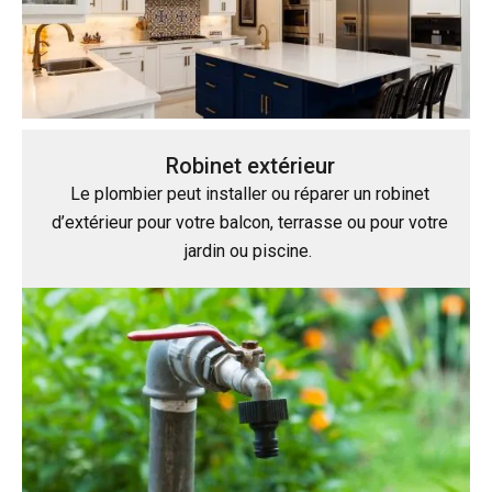
Robinet extérieur
Le plombier peut installer ou réparer un robinet
d’extérieur pour votre balcon, terrasse ou pour votre
jardin ou piscine.