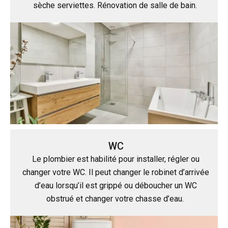
sèche serviettes. Rénovation de salle de bain.
WC
Le plombier est habilité pour installer, régler ou
changer votre WC. Il peut changer le robinet d’arrivée
d’eau lorsqu’il est grippé ou déboucher un WC
obstrué et changer votre chasse d’eau.