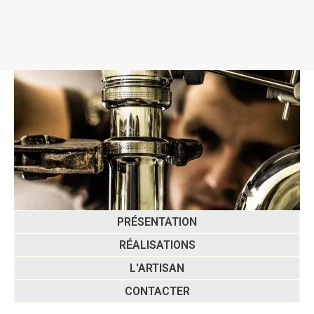
PRÉSENTATION
RÉALISATIONS
L'ARTISAN
CONTACTER