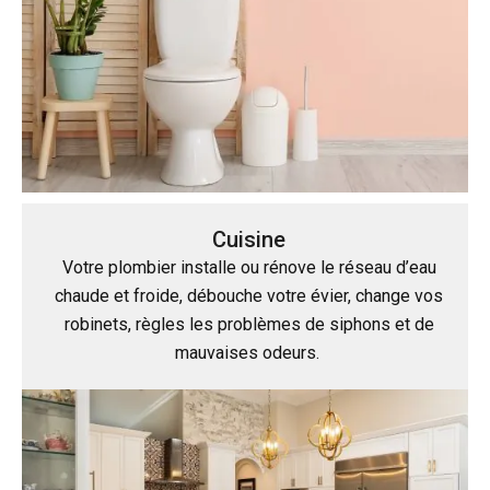
Cuisine
Votre plombier installe ou rénove le réseau d’eau
chaude et froide, débouche votre évier, change vos
robinets, règles les problèmes de siphons et de
mauvaises odeurs.