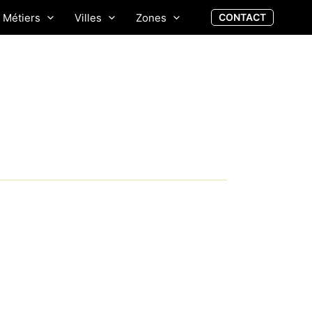
Métiers
Villes
Zones
CONTACT