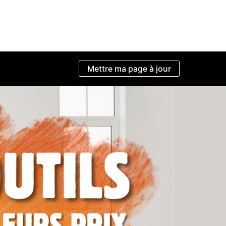
Mettre ma page à jour