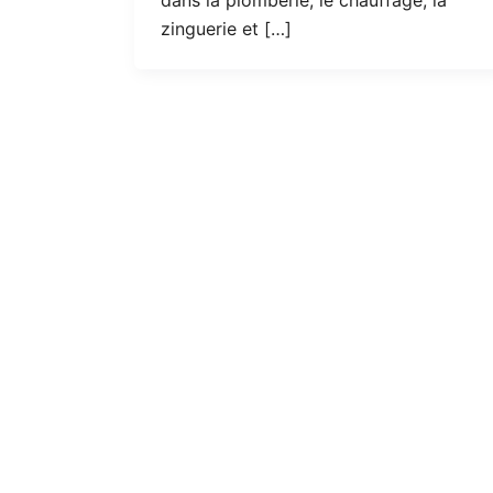
zinguerie et […]