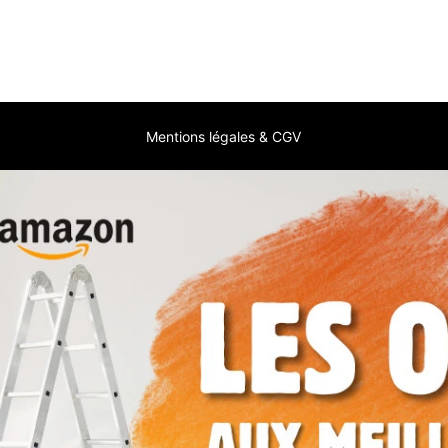
Mentions légales & CGV