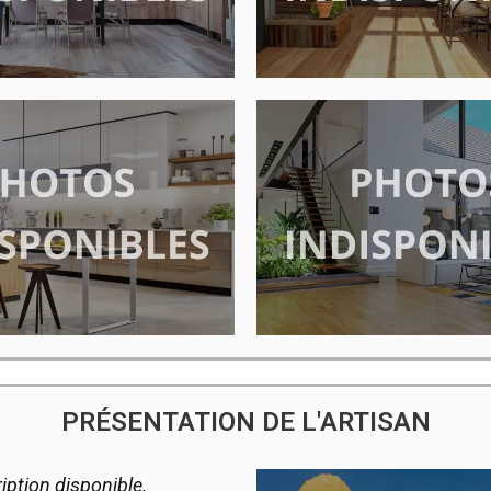
PRÉSENTATION DE L'ARTISAN
iption disponible.