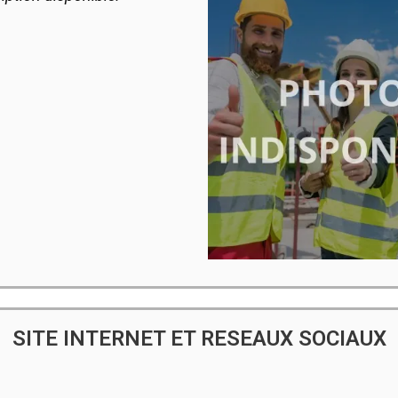
SITE INTERNET ET RESEAUX SOCIAUX