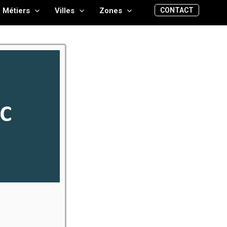
CONTACT
Métiers
Villes
Zones