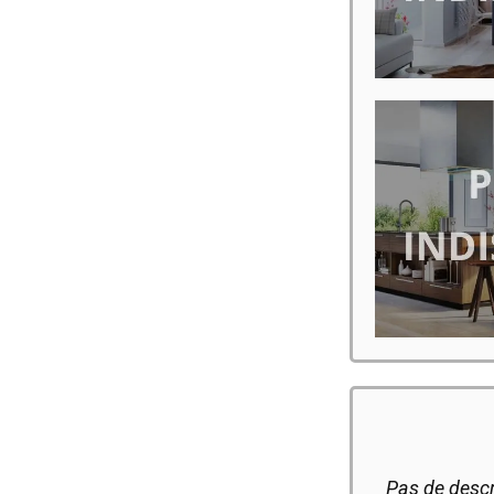
Pas de descr