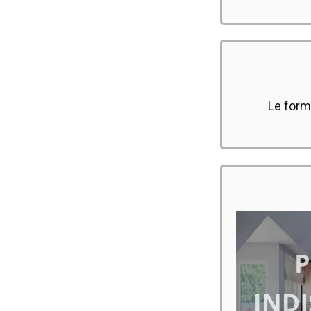
Le form