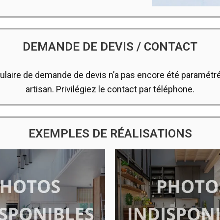
DEMANDE DE DEVIS / CONTACT
ulaire de demande de devis n’a pas encore été paramétré
artisan. Privilégiez le contact par téléphone.
EXEMPLES DE RÉALISATIONS