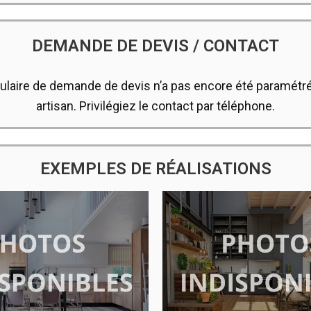
DEMANDE DE DEVIS / CONTACT
ulaire de demande de devis n’a pas encore été paramétré
artisan. Privilégiez le contact par téléphone.
EXEMPLES DE RÉALISATIONS