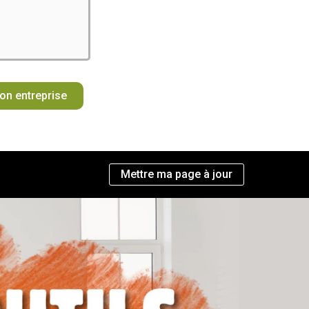
mon entreprise
Mettre ma page à jour