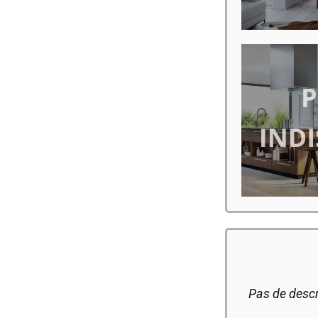
Pas de descr