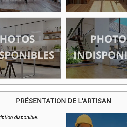
PRÉSENTATION DE L'ARTISAN
iption disponible.