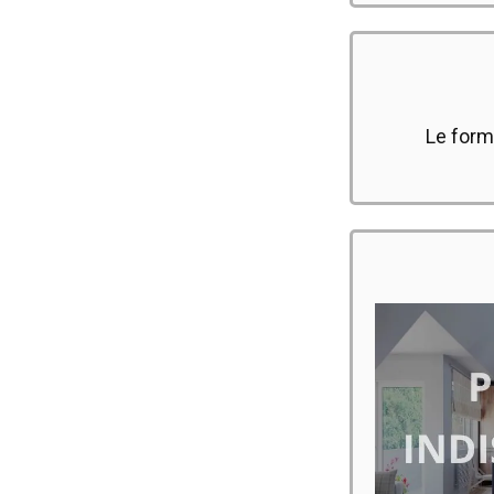
Le form