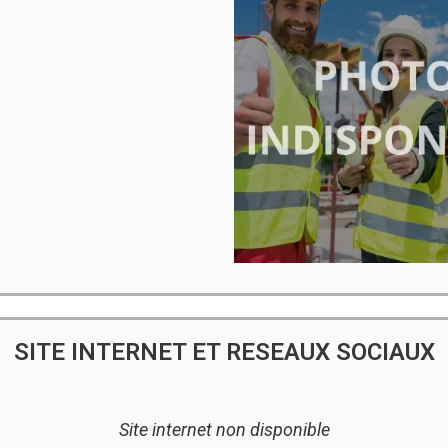
SITE INTERNET ET RESEAUX SOCIAUX
Site internet non disponible