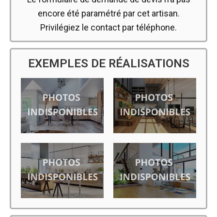
encore été paramétré par cet artisan.
Privilégiez le contact par téléphone.
EXEMPLES DE RÉALISATIONS