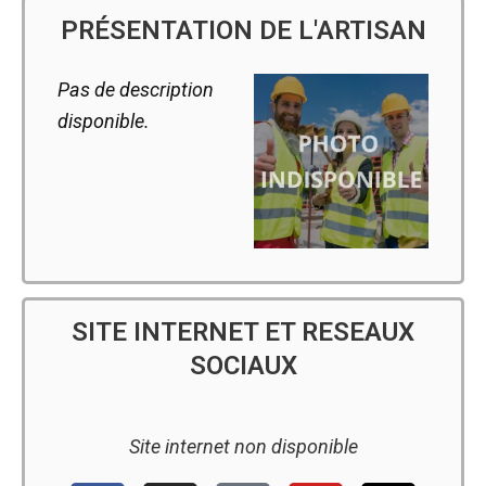
PRÉSENTATION DE L'ARTISAN
Pas de description
disponible.
SITE INTERNET ET RESEAUX
SOCIAUX
Site internet non disponible