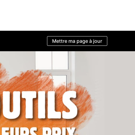
Mettre ma page à jour