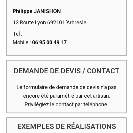
Philippe JANISHON
13 Route Lyon 69210 L’Arbresle
Tel :
Mobile :
06 95 00 49 17
DEMANDE DE DEVIS / CONTACT
Le formulaire de demande de devis n’a pas
encore été paramétré par cet artisan.
Privilégiez le contact par téléphone.
EXEMPLES DE RÉALISATIONS