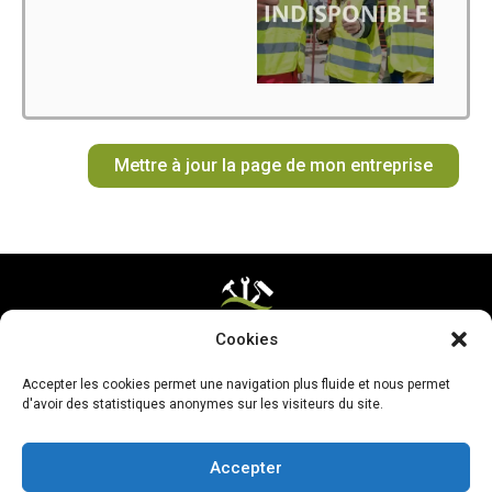
Mettre à jour la page de mon entreprise
Cookies
Mentions légales & CGV
Accepter les cookies permet une navigation plus fluide et nous permet
Mettre ma page à jour
d'avoir des statistiques anonymes sur les visiteurs du site.
Accepter