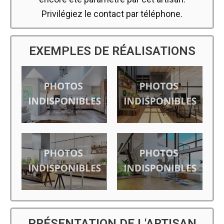
Privilégiez le contact par téléphone.
EXEMPLES DE RÉALISATIONS
PRÉSENTATION DE L'ARTISAN