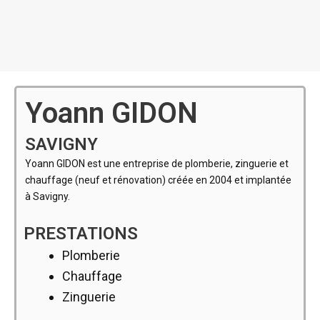
Yoann GIDON
SAVIGNY
Yoann GIDON est une entreprise de plomberie, zinguerie et
chauffage (neuf et rénovation) créée en 2004 et implantée
à Savigny.
PRESTATIONS
Plomberie
Chauffage
Zinguerie