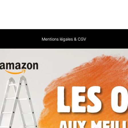
Mentions légales & CGV