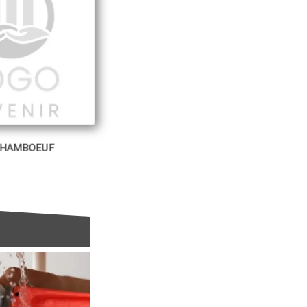
HAMBOEUF