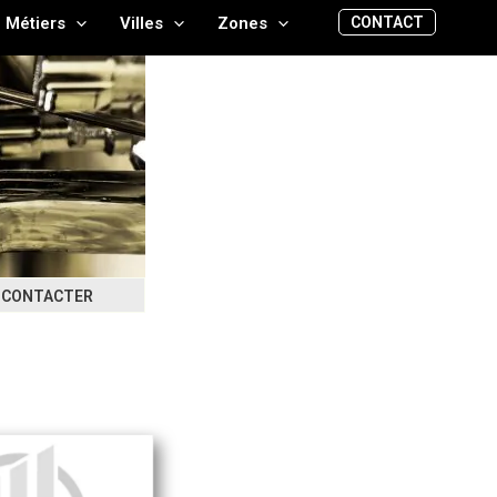
CONTACT
Métiers
Villes
Zones
CONTACTER