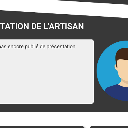
TATION DE L'ARTISAN
 pas encore publié de présentation.