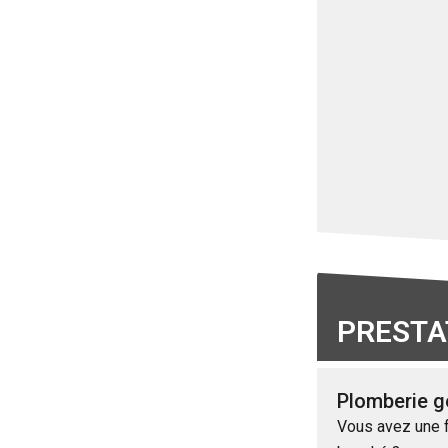
PRESTA
Plomberie g
Vous avez une fu