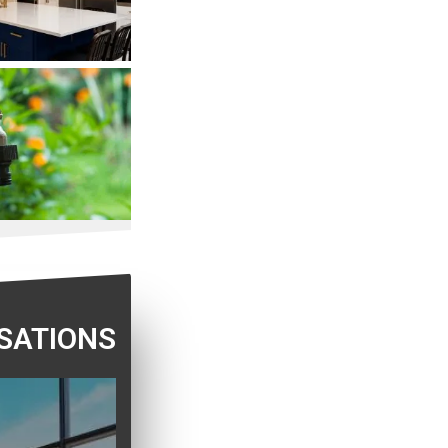
SATIONS