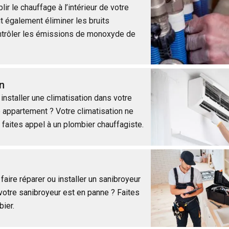
lir le chauffage à l’intérieur de votre
t également éliminer les bruits
ntrôler les émissions de monoxyde de
n
installer une climatisation dans votre
 appartement ? Votre climatisation ne
 faites appel à un plombier chauffagiste.
aire réparer ou installer un sanibroyeur
otre sanibroyeur est en panne ? Faites
bier.