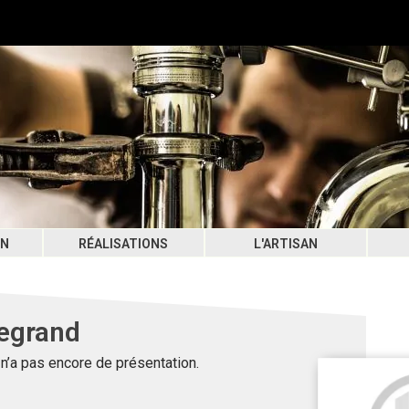
ON
RÉALISATIONS
L'ARTISAN
egrand
n’a pas encore de présentation.