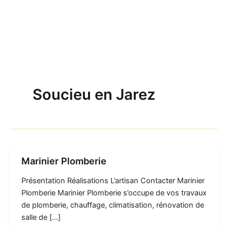
Soucieu en Jarez
Marinier Plomberie
Présentation Réalisations L’artisan Contacter Marinier
Plomberie Marinier Plomberie s’occupe de vos travaux
de plomberie, chauffage, climatisation, rénovation de
salle de […]