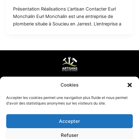
Présentation Réalisations L’artisan Contacter Eurl
Monchalin Eurl Monchalin est une entreprise de
plomberie située à Soucieu en Jarrest. L’entreprise a
Mentions légales & CGV
Cookies
Mettre ma page à jour
Accepter les cookies permet une navigation plus fluide et nous permet
d'avoir des statistiques anonymes sur les visiteurs du site.
Accepter
Refuser