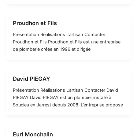
Proudhon et Fils
Présentation Réalisations L’artisan Contacter
Proudhon et Fils Proudhon et Fils est une entreprise
de plomberie créée en 1996 et dirigée
David PIEGAY
Présentation Réalisations L’artisan Contacter David
PIEGAY David PIEGAY est un plombier installé à
Soucieu en Jarrest depuis 2008. L’entreprise propose
Eurl Monchalin