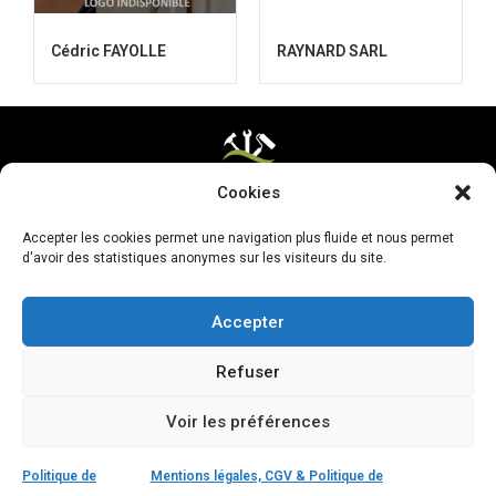
Cédric FAYOLLE
RAYNARD SARL
Cookies
Mentions légales & CGV
Accepter les cookies permet une navigation plus fluide et nous permet
Mettre ma page à jour
d'avoir des statistiques anonymes sur les visiteurs du site.
Accepter
Refuser
Voir les préférences
Politique de
Mentions légales, CGV & Politique de