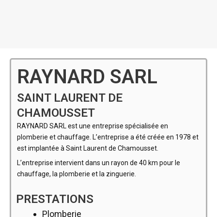
RAYNARD SARL
SAINT LAURENT DE
CHAMOUSSET
RAYNARD SARL est une entreprise spécialisée en
plomberie et chauffage. L’entreprise a été créée en 1978 et
est implantée à Saint Laurent de Chamousset.
L’entreprise intervient dans un rayon de 40 km pour le
chauffage, la plomberie et la zinguerie.
PRESTATIONS
Plomberie