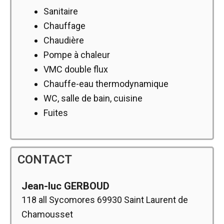
Sanitaire
Chauffage
Chaudière
Pompe à chaleur
VMC double flux
Chauffe-eau thermodynamique
WC, salle de bain, cuisine
Fuites
CONTACT
Jean-luc GERBOUD
118 all Sycomores 69930 Saint Laurent de
Chamousset