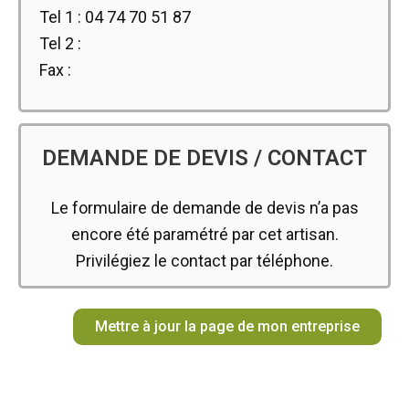
Tel 1 :
04 74 70 51 87
Tel 2 :
Fax :
DEMANDE DE DEVIS / CONTACT
Le formulaire de demande de devis n’a pas
encore été paramétré par cet artisan.
Privilégiez le contact par téléphone.
Mettre à jour la page de mon entreprise