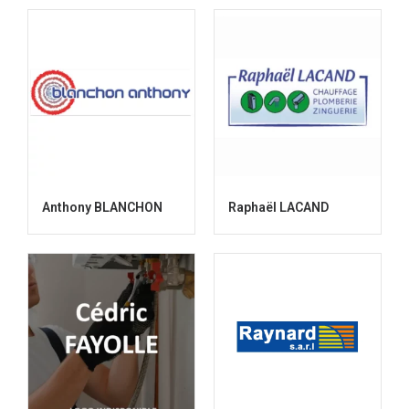
Anthony BLANCHON
Raphaël LACAND