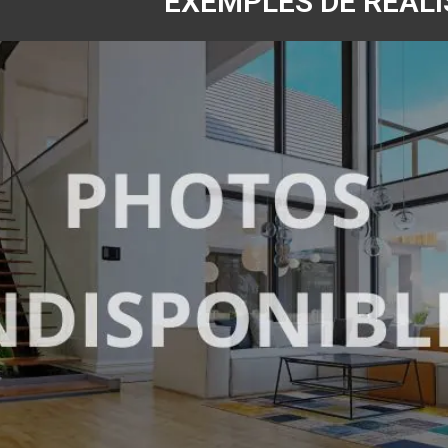
EXEMPLES DE RÉALI