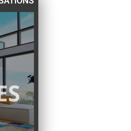
SATIONS