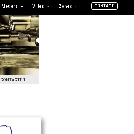
CONTACT
Métiers
Villes
Zones
CONTACTER