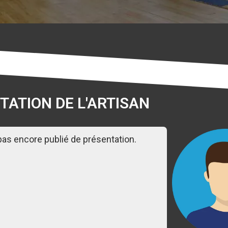
TATION DE L'ARTISAN
 pas encore publié de présentation.