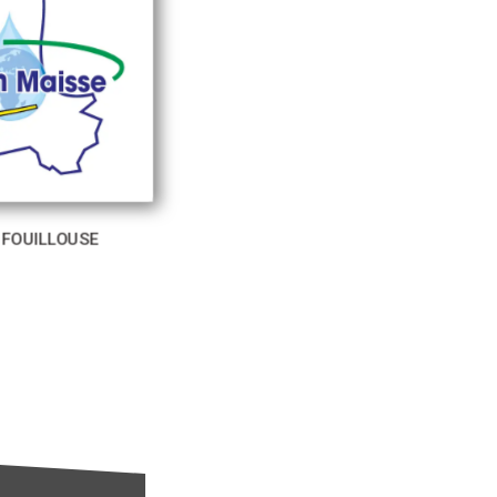
 FOUILLOUSE