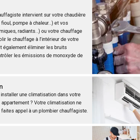
uffagiste intervient sur votre chaudière
, fioul, pompe à chaleur…) et vos
amiques, radiants…) ou votre chauffage
lir le chauffage à l’intérieur de votre
t également éliminer les bruits
ntrôler les émissions de monoxyde de
n
installer une climatisation dans votre
 appartement ? Votre climatisation ne
 faites appel à un plombier chauffagiste.