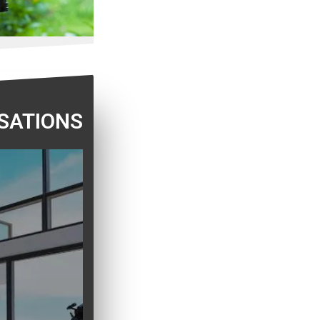
SATIONS