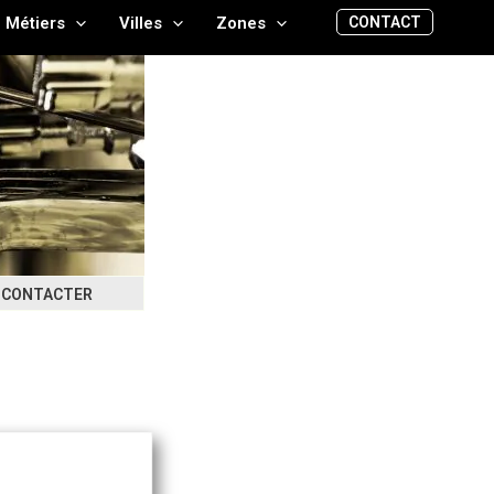
CONTACT
Métiers
Villes
Zones
CONTACTER