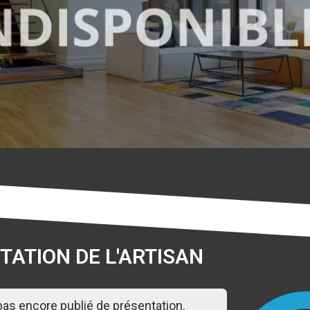
TATION DE L'ARTISAN
 pas encore publié de présentation.