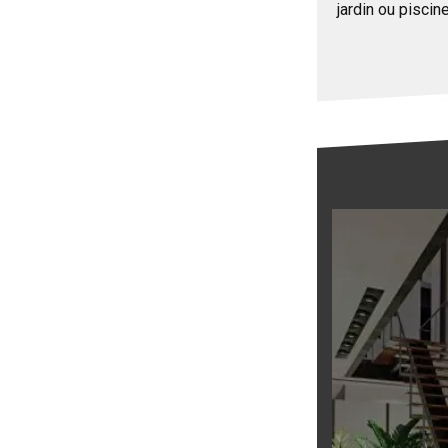
jardin ou piscin