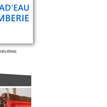
ORLIÉNAS