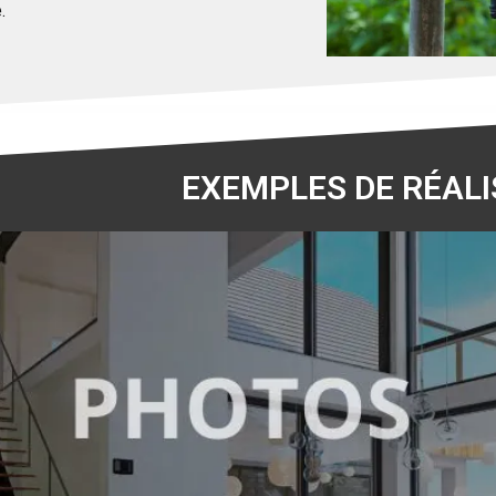
e.
EXEMPLES DE RÉALI