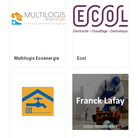
Multilogis Ecoenergie
Ecol