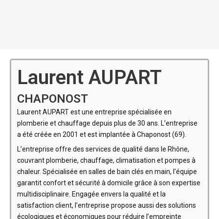
Laurent AUPART
CHAPONOST
Laurent AUPART est une entreprise spécialisée en
plomberie et chauffage depuis plus de 30 ans. L’entreprise
a été créée en 2001 et est implantée à Chaponost (69).
L’entreprise offre des services de qualité dans le Rhône,
couvrant plomberie, chauffage, climatisation et pompes à
chaleur. Spécialisée en salles de bain clés en main, l’équipe
garantit confort et sécurité à domicile grâce à son expertise
multidisciplinaire. Engagée envers la qualité et la
satisfaction client, l’entreprise propose aussi des solutions
écologiques et économiques pour réduire l’empreinte