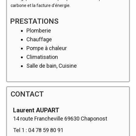
carbone et la facture d’énergie.
PRESTATIONS
Plomberie
Chauffage
Pompe à chaleur
Climatisation
Salle de bain, Cuisine
CONTACT
Laurent AUPART
14 route Francheville 69630 Chaponost
Tel 1 : 04 78 59 80 91