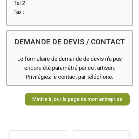
Tel 2 :
Fax :
DEMANDE DE DEVIS / CONTACT
Le formulaire de demande de devis n’a pas
encore été paramétré par cet artisan.
Privilégiez le contact par téléphone.
Mettre à jour la page de mon entreprise