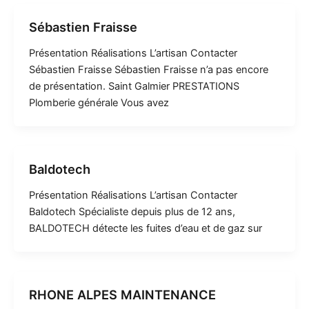
Sébastien Fraisse
Présentation Réalisations L’artisan Contacter
Sébastien Fraisse Sébastien Fraisse n’a pas encore
de présentation. Saint Galmier PRESTATIONS
Plomberie générale Vous avez
Baldotech
Présentation Réalisations L’artisan Contacter
Baldotech Spécialiste depuis plus de 12 ans,
BALDOTECH détecte les fuites d’eau et de gaz sur
RHONE ALPES MAINTENANCE