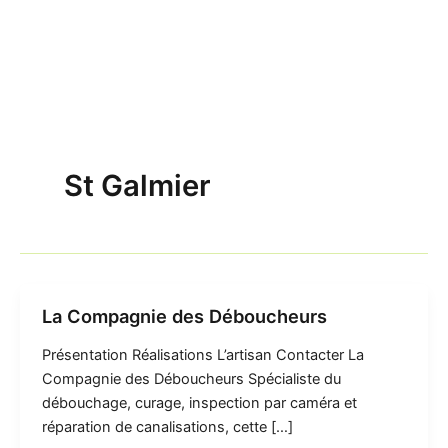
St Galmier
La Compagnie des Déboucheurs
Présentation Réalisations L’artisan Contacter La
Compagnie des Déboucheurs Spécialiste du
débouchage, curage, inspection par caméra et
réparation de canalisations, cette […]