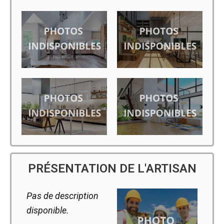
PRÉSENTATION DE L'ARTISAN
Pas de description
disponible.