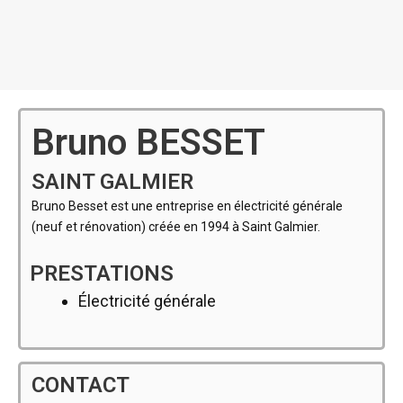
Bruno BESSET
SAINT GALMIER
Bruno Besset est une entreprise en électricité générale
(neuf et rénovation) créée en 1994 à Saint Galmier.
PRESTATIONS
Électricité générale
CONTACT