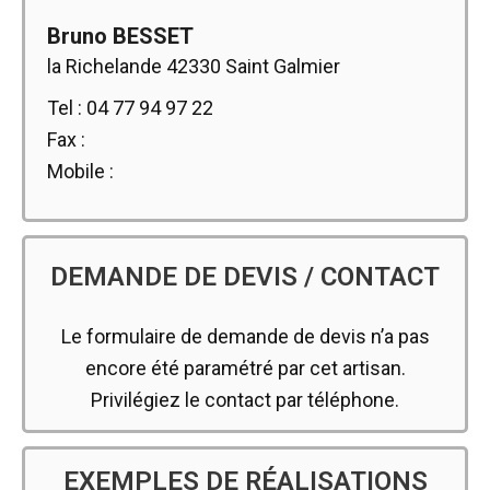
Bruno BESSET
la Richelande 42330 Saint Galmier
Tel : 04 77 94 97 22
Fax :
Mobile :
DEMANDE DE DEVIS / CONTACT
Le formulaire de demande de devis n’a pas
encore été paramétré par cet artisan.
Privilégiez le contact par téléphone.
EXEMPLES DE RÉALISATIONS