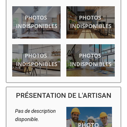
PRÉSENTATION DE L'ARTISAN
Pas de description
disponible.