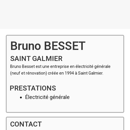
Bruno BESSET
SAINT GALMIER
Bruno Besset est une entreprise en électricité générale
(neuf et rénovation) créée en 1994 à Saint Galmier.
PRESTATIONS
Électricité générale
CONTACT