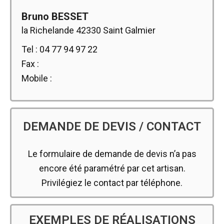
Bruno BESSET
la Richelande 42330 Saint Galmier
Tel : 04 77 94 97 22
Fax :
Mobile :
DEMANDE DE DEVIS / CONTACT
Le formulaire de demande de devis n’a pas
encore été paramétré par cet artisan.
Privilégiez le contact par téléphone.
EXEMPLES DE RÉALISATIONS