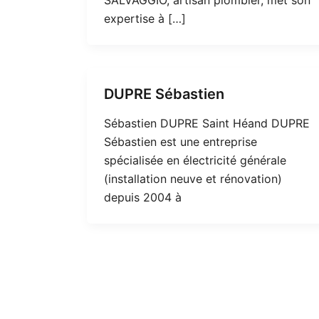
expertise à […]
DUPRE Sébastien
Sébastien DUPRE Saint Héand DUPRE
Sébastien est une entreprise
spécialisée en électricité générale
(installation neuve et rénovation)
depuis 2004 à