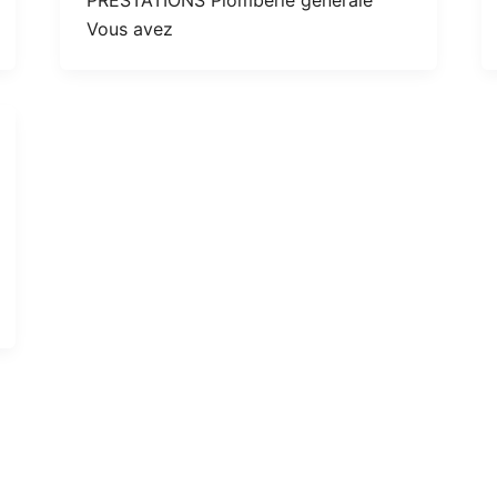
Vous avez