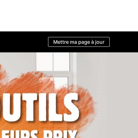
Mettre ma page à jour