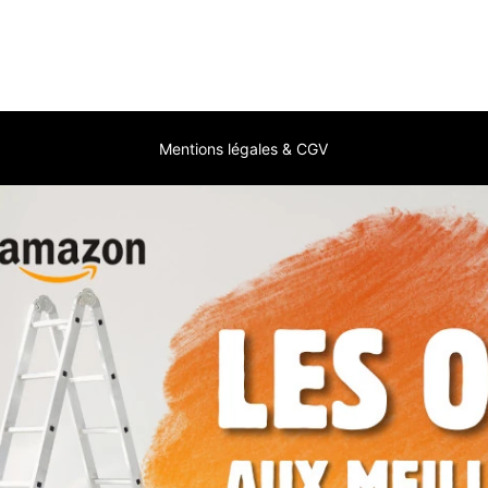
Mentions légales & CGV