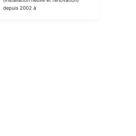
depuis 2002 à