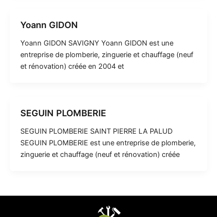
Yoann GIDON
Yoann GIDON SAVIGNY Yoann GIDON est une
entreprise de plomberie, zinguerie et chauffage (neuf
et rénovation) créée en 2004 et
SEGUIN PLOMBERIE
SEGUIN PLOMBERIE SAINT PIERRE LA PALUD
SEGUIN PLOMBERIE est une entreprise de plomberie,
zinguerie et chauffage (neuf et rénovation) créée