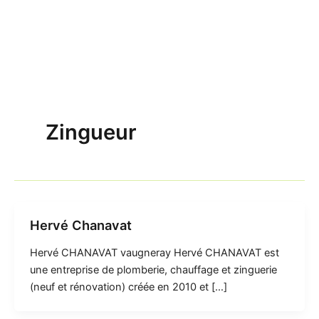
Zingueur
Hervé Chanavat
Hervé CHANAVAT vaugneray Hervé CHANAVAT est
une entreprise de plomberie, chauffage et zinguerie
(neuf et rénovation) créée en 2010 et […]