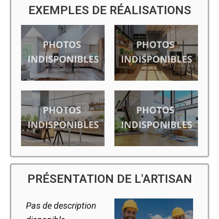
EXEMPLES DE RÉALISATIONS
PRÉSENTATION DE L'ARTISAN
Pas de description