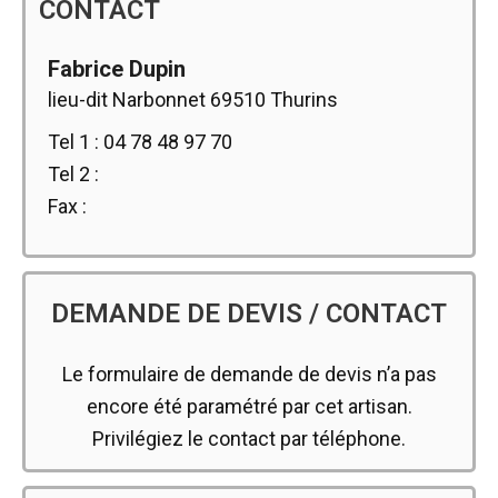
CONTACT
Fabrice Dupin
lieu-dit Narbonnet 69510 Thurins
Tel 1 : 04 78 48 97 70
Tel 2 :
Fax :
DEMANDE DE DEVIS / CONTACT
Le formulaire de demande de devis n’a pas
encore été paramétré par cet artisan.
Privilégiez le contact par téléphone.