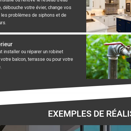
e, débouche votre évier, change vos
s les problèmes de siphons et de
rs.
rieur
 installer ou réparer un robinet
 votre balcon, terrasse ou pour votre
.
EXEMPLES DE RÉALI