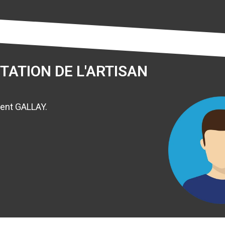
TATION DE L'ARTISAN
cent GALLAY.