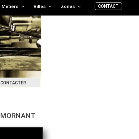
CONTACT
Métiers
Villes
Zones
CONTACTER
MORNANT