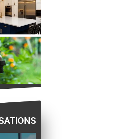
SATIONS