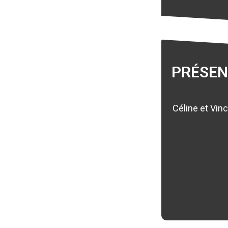
PRÉSEN
Céline et Vin