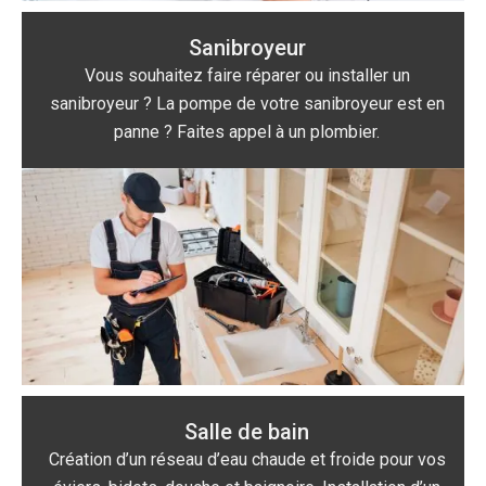
Sanibroyeur
Vous souhaitez faire réparer ou installer un
sanibroyeur ? La pompe de votre sanibroyeur est en
panne ? Faites appel à un plombier.
Salle de bain
Création d’un réseau d’eau chaude et froide pour vos