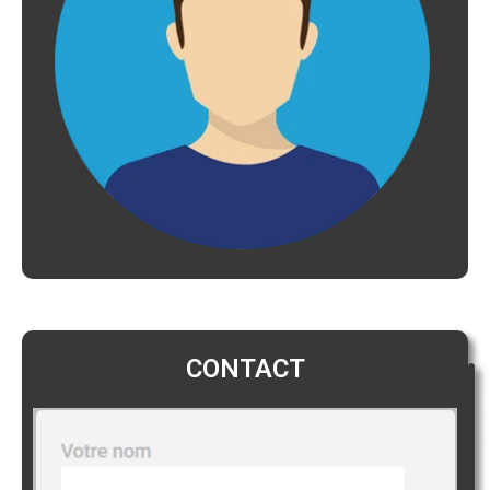
CONTACT