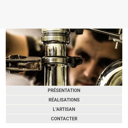
PRÉSENTATION
RÉALISATIONS
L'ARTISAN
CONTACTER