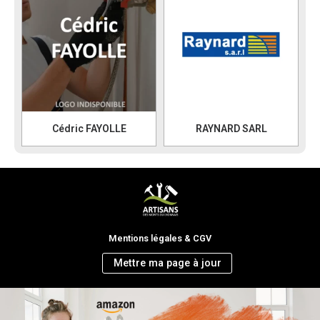
Cédric FAYOLLE
RAYNARD SARL
Mentions légales & CGV
Mettre ma page à jour