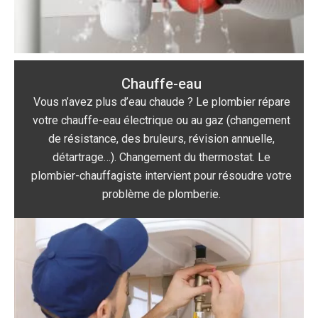
Chauffe-eau
Vous n’avez plus d’eau chaude ? Le plombier répare
votre chauffe-eau électrique ou au gaz (changement
de résistance, des bruleurs, révision annuelle,
détartrage…). Changement du thermostat. Le
plombier-chauffagiste intervient pour résoudre votre
problème de plomberie.