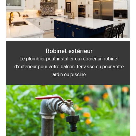
Robinet extérieur
Le plombier peut installer ou réparer un robinet
d’extérieur pour votre balcon, terrasse ou pour votre
jardin ou piscine.