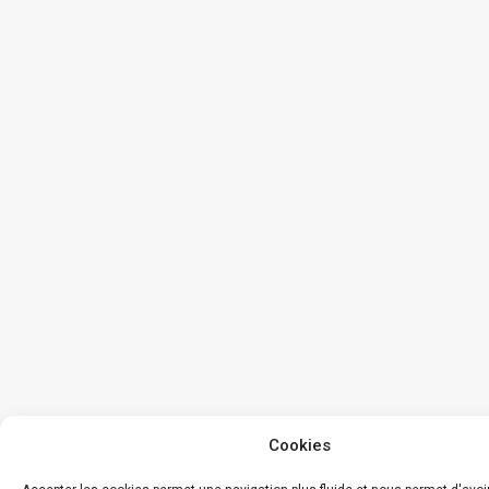
Cookies