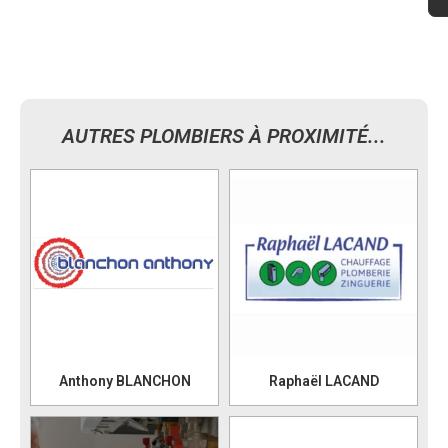
AUTRES PLOMBIERS À PROXIMITÉ...
Anthony BLANCHON
Raphaël LACAND