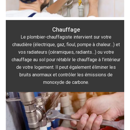
Chauffage
Le plombier-chauffagiste intervient sur votre
chaudière (électrique, gaz, fioul, pompe à chaleur…) et
vos radiateurs (céramiques, radiants…) ou votre
chauffage au sol pour rétablir le chauffage à l’intérieur
de votre logement. Il peut également éliminer les
bruits anormaux et contrôler les émissions de
monoxyde de carbone.