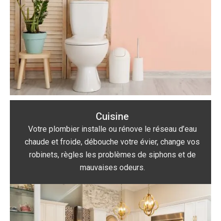
Cuisine
Votre plombier installe ou rénove le réseau d’eau
chaude et froide, débouche votre évier, change vos
robinets, règles les problèmes de siphons et de
mauvaises odeurs.