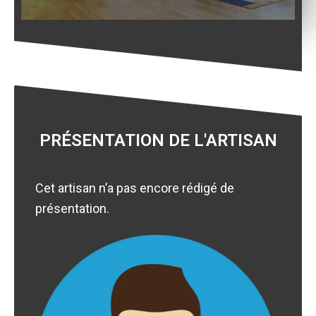
PRÉSENTATION DE L'ARTISAN
Cet artisan n’a pas encore rédigé de
présentation.