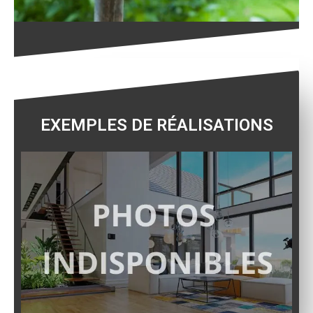
EXEMPLES DE RÉALISATIONS