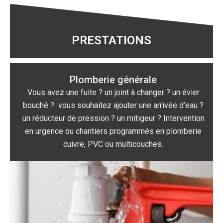
PRESTATIONS
Plomberie générale
Vous avez une fuite ? un joint à changer ? un évier
bouché ? vous souhaitez ajouter une arrivée d’eau ?
un réducteur de pression ? un mitigeur ? Intervention
en urgence ou chantiers programmés en plomberie
cuivre, PVC ou multicouches.