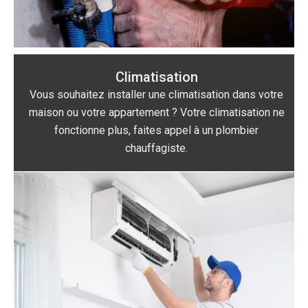
Climatisation
Vous souhaitez installer une climatisation dans votre
maison ou votre appartement ? Votre climatisation ne
fonctionne plus, faites appel à un plombier
chauffagiste.