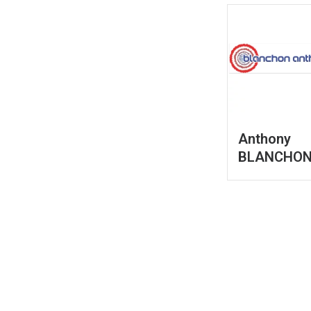
Anthony
BLANCHO