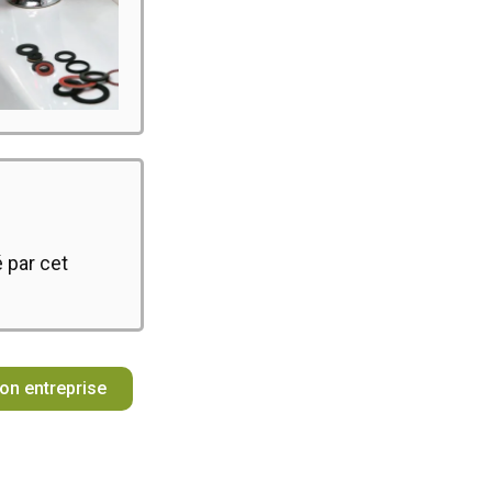
 par cet
mon entreprise