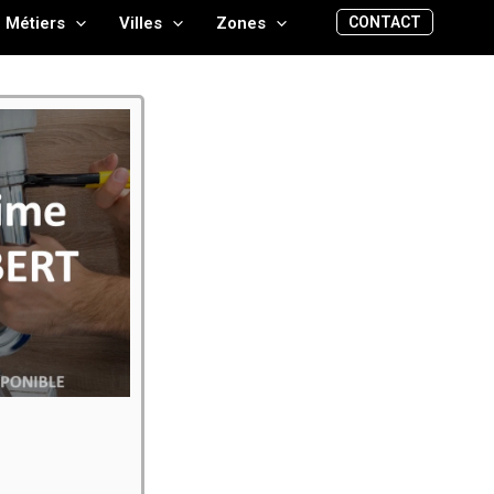
CONTACT
Métiers
Villes
Zones