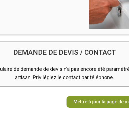
DEMANDE DE DEVIS / CONTACT
ulaire de demande de devis n’a pas encore été paramétré
artisan. Privilégiez le contact par téléphone.
Mettre à jour la page de 