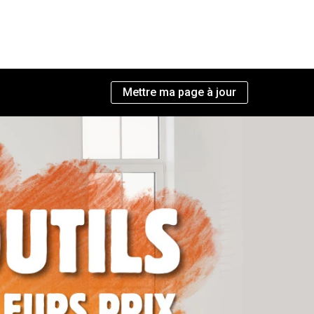
Mettre ma page à jour