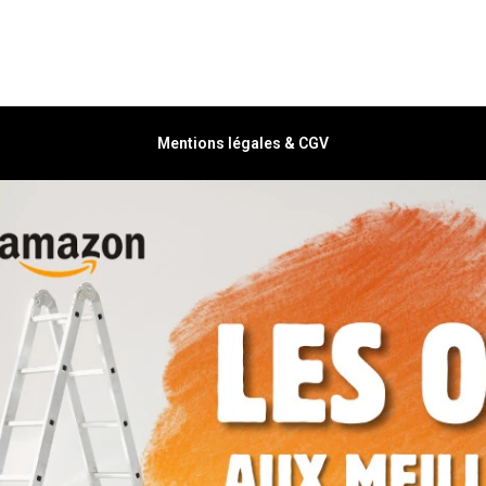
Mentions légales & CGV