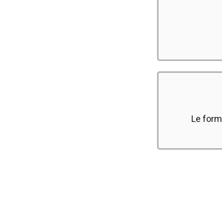
Le form