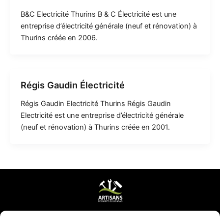
B&C Electricité Thurins B & C Électricité est une
entreprise d’électricité générale (neuf et rénovation) à
Thurins créée en 2006.
Régis Gaudin Électricité
Régis Gaudin Electricité Thurins Régis Gaudin
Electricité est une entreprise d’électricité générale
(neuf et rénovation) à Thurins créée en 2001.
Mentions légales & CGV