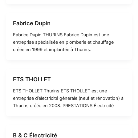
Fabrice Dupin
Fabrice Dupin THURINS Fabrice Dupin est une
entreprise spécialisée en plomberie et chauffage
créée en 1999 et implantée à Thurins.
ETS THOLLET
ETS THOLLET Thurins ETS THOLLET est une
entreprise d’électricité générale (neuf et rénovation) à
Thurins créée en 2008. PRESTATIONS Électricité
B & C Électricité