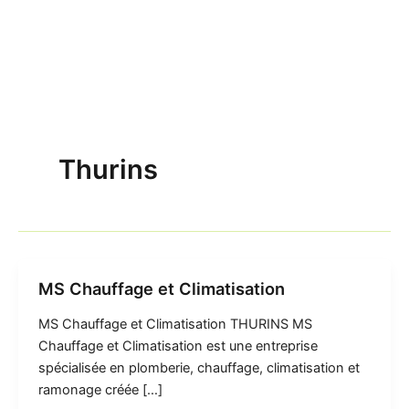
Thurins
MS Chauffage et Climatisation
MS Chauffage et Climatisation THURINS MS
Chauffage et Climatisation est une entreprise
spécialisée en plomberie, chauffage, climatisation et
ramonage créée […]