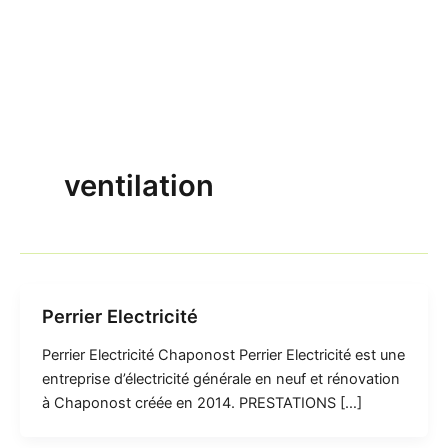
ventilation
Perrier Electricité
Perrier Electricité Chaponost Perrier Electricité est une
entreprise d’électricité générale en neuf et rénovation
à Chaponost créée en 2014. PRESTATIONS […]