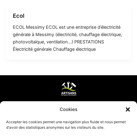
Ecol
ECOL Messimy ECOL est une entreprise d’électricité
générale à Messimy (électricité, chauffage électrique,
photovoltaïque, ventilation…) PRESTATIONS
Électricité générale Chauffage électrique
Mentions légales & CGV
Cookies
Mettre ma page à jour
Accepter les cookies permet une navigation plus fluide et nous permet
d'avoir des statistiques anonymes sur les visiteurs du site.