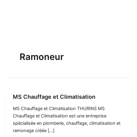
Ramoneur
MS Chauffage et Climatisation
MS Chauffage et Climatisation THURINS MS
Chauffage et Climatisation est une entreprise
spécialisée en plomberie, chauffage, climatisation et
ramonage créée […]