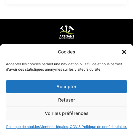
Mentions légales & CGV
Cookies
Mettre ma page à jour
Accepter les cookies permet une navigation plus fluide et nous permet
d'avoir des statistiques anonymes sur les visiteurs du site.
Accepter
Refuser
Voir les préférences
Politique de cookies
Mentions légales, CGV & Politique de confidentialité.