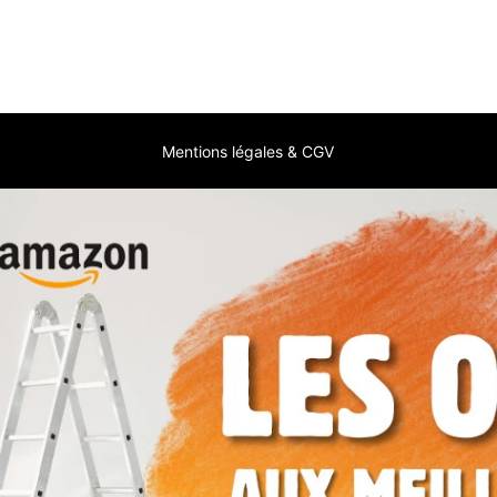
Mentions légales & CGV