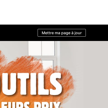
Mettre ma page à jour