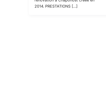
2014. PRESTATIONS […]