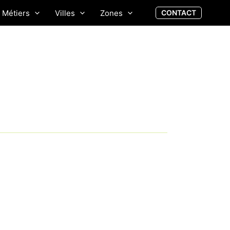
Métiers
Villes
Zones
CONTACT