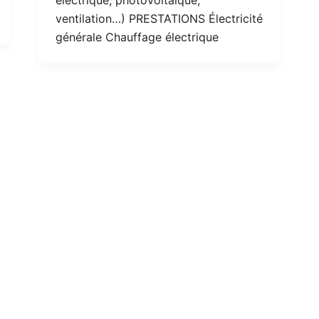
ventilation…) PRESTATIONS Électricité
générale Chauffage électrique