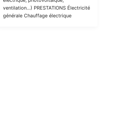
ventilation…) PRESTATIONS Électricité
générale Chauffage électrique