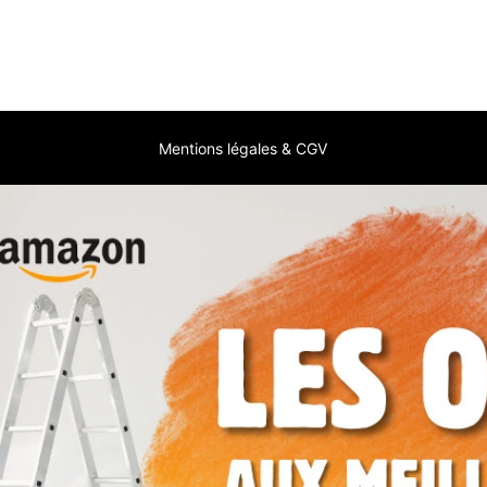
Mentions légales & CGV