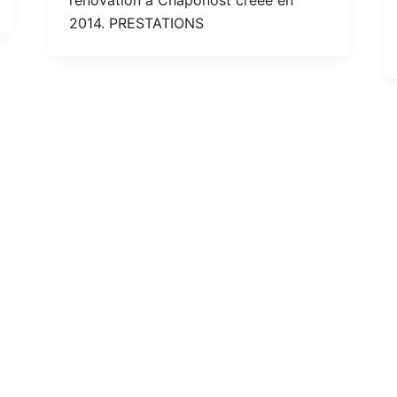
2014. PRESTATIONS