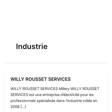
Industrie
WILLY ROUSSET SERVICES
WILLY ROUSSET SERVICES Millery WILLY ROUSSET
SERVICES est une entreprise d’électricité pour les
professionnels spécialisée dans l’industrie créée en
2008 […]