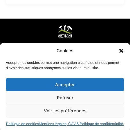
Mentions légales & CGV
Cookies
Mettre ma page à jour
Accepter les cookies permet une navigation plus fluide et nous permet
d'avoir des statistiques anonymes sur les visiteurs du site.
Accepter
Refuser
Voir les préférences
Politique de cookies
Mentions légales, CGV & Politique de confidentialité.