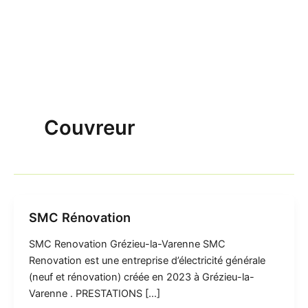
Couvreur
SMC Rénovation
SMC Renovation Grézieu-la-Varenne SMC
Renovation est une entreprise d’électricité générale
(neuf et rénovation) créée en 2023 à Grézieu-la-
Varenne . PRESTATIONS […]