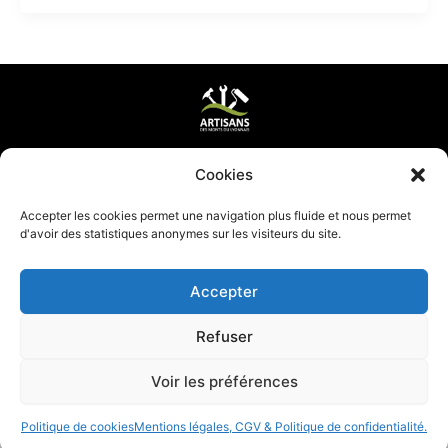
Mentions légales & CGV
Cookies
Mettre ma page à jour
Accepter les cookies permet une navigation plus fluide et nous permet
d'avoir des statistiques anonymes sur les visiteurs du site.
Accepter
Refuser
Voir les préférences
Politique de cookies
Mentions légales, CGV & Politique de confidentialité.