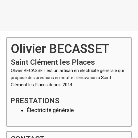
Olivier BECASSET
Saint Clément les Places
Olivier BECASSET est un artisan en électricité générale qui
propose des prestions en neuf et rénovation à Saint
Clément les Places depuis 2014.
PRESTATIONS
Électricité générale