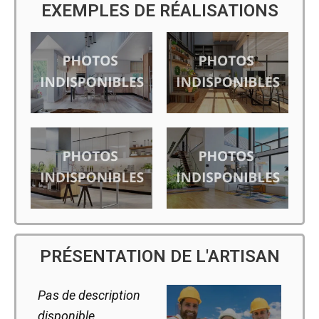
EXEMPLES DE RÉALISATIONS
PRÉSENTATION DE L'ARTISAN
Pas de description
disponible.