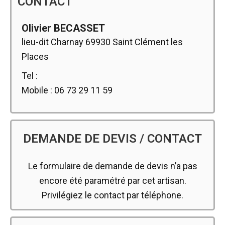
CONTACT
Olivier BECASSET
lieu-dit Charnay 69930 Saint Clément les
Places
Tel :
Mobile : 06 73 29 11 59
DEMANDE DE DEVIS / CONTACT
Le formulaire de demande de devis n’a pas
encore été paramétré par cet artisan.
Privilégiez le contact par téléphone.